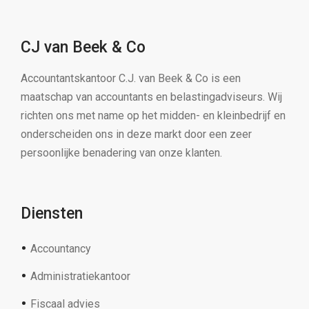
CJ van Beek & Co
Accountantskantoor C.J. van Beek & Co is een
maatschap van accountants en belastingadviseurs. Wij
richten ons met name op het midden- en kleinbedrijf en
onderscheiden ons in deze markt door een zeer
persoonlijke benadering van onze klanten.
Diensten
Accountancy
Administratiekantoor
Fiscaal advies