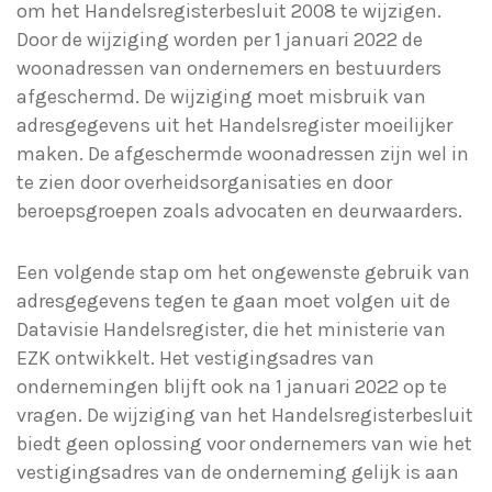
om het Handelsregisterbesluit 2008 te wijzigen.
Door de wijziging worden per 1 januari 2022 de
woonadressen van ondernemers en bestuurders
afgeschermd. De wijziging moet misbruik van
adresgegevens uit het Handelsregister moeilijker
maken. De afgeschermde woonadressen zijn wel in
te zien door overheidsorganisaties en door
beroepsgroepen zoals advocaten en deurwaarders.
Een volgende stap om het ongewenste gebruik van
adresgegevens tegen te gaan moet volgen uit de
Datavisie Handelsregister, die het ministerie van
EZK ontwikkelt. Het vestigingsadres van
ondernemingen blijft ook na 1 januari 2022 op te
vragen. De wijziging van het Handelsregisterbesluit
biedt geen oplossing voor ondernemers van wie het
vestigingsadres van de onderneming gelijk is aan