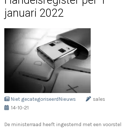
Handelsregister per 1
januari 2022
Niet gecategoriseerd
Nieuws
sales
14-10-21
De ministerraad heeft ingestemd met een voorstel