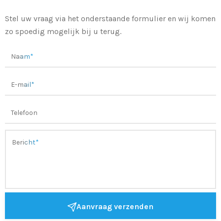
Stel uw vraag via het onderstaande formulier en wij komen
zo spoedig mogelijk bij u terug.
Aanvraag verzenden