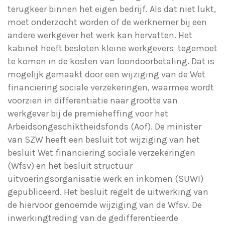
terugkeer binnen het eigen bedrijf. Als dat niet lukt,
moet onderzocht worden of de werknemer bij een
andere werkgever het werk kan hervatten. Het
kabinet heeft besloten kleine werkgevers tegemoet
te komen in de kosten van loondoorbetaling. Dat is
mogelijk gemaakt door een wijziging van de Wet
financiering sociale verzekeringen, waarmee wordt
voorzien in differentiatie naar grootte van
werkgever bij de premieheffing voor het
Arbeidsongeschiktheidsfonds (Aof). De minister
van SZW heeft een besluit tot wijziging van het
besluit Wet financiering sociale verzekeringen
(Wfsv) en het besluit structuur
uitvoeringsorganisatie werk en inkomen (SUWI)
gepubliceerd. Het besluit regelt de uitwerking van
de hiervoor genoemde wijziging van de Wfsv. De
inwerkingtreding van de gedifferentieerde