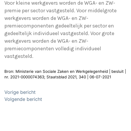
Voor kleine werkgevers worden de WGA- en ZW-
premie per sector vastgesteld. Voor middelgrote
werkgevers worden de WGA- en ZW-
premiecomponenten gedeeltelijk per sector en
gedeeltelijk individueel vastgesteld. Voor grote
werkgevers worden de WGA- en ZW-
premiecomponenten volledig individueel
vastgesteld.
Bron: Ministerie van Sociale Zaken en Werkgelegenheid | besluit |
nr. 2021-0000074363; Staatsblad 2021, 340 | 06-07-2021
Bericht
Vorige bericht
navigatie
Volgende bericht