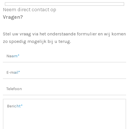
Neem direct contact op
Vragen?
Stel uw vraag via het onderstaande formulier en wij komen
zo spoedig mogelijk bij u terug.