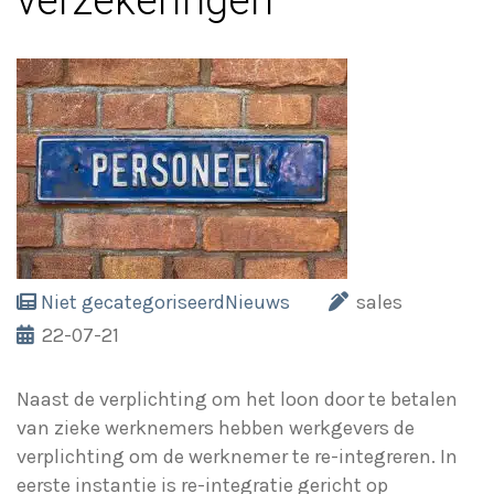
verzekeringen
Niet gecategoriseerd
Nieuws
sales
22-07-21
Naast de verplichting om het loon door te betalen
van zieke werknemers hebben werkgevers de
verplichting om de werknemer te re-integreren. In
eerste instantie is re-integratie gericht op