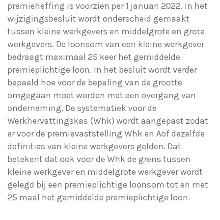
premieheffing is voorzien per 1 januari 2022. In het
wijzigingsbesluit wordt onderscheid gemaakt
tussen kleine werkgevers en middelgrote en grote
werkgevers. De loonsom van een kleine werkgever
bedraagt maximaal 25 keer het gemiddelde
premieplichtige loon. In het besluit wordt verder
bepaald hoe voor de bepaling van de grootte
omgegaan moet worden met een overgang van
onderneming. De systematiek voor de
Werkhervattingskas (Whk) wordt aangepast zodat
er voor de premievaststelling Whk en Aof dezelfde
definities van kleine werkgevers gelden. Dat
betekent dat ook voor de Whk de grens tussen
kleine werkgever en middelgrote werkgever wordt
gelegd bij een premieplichtige loonsom tot en met
25 maal het gemiddelde premieplichtige loon.