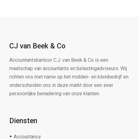
CJ van Beek & Co
Accountantskantoor C.J. van Beek & Co is een
maatschap van accountants en belastingadviseurs. Wij
richten ons met name op het midden- en kleinbedrijf en
onderscheiden ons in deze markt door een zeer
persoonlijke benadering van onze klanten.
Diensten
Accountancy