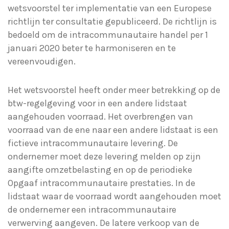
wetsvoorstel ter implementatie van een Europese
richtlijn ter consultatie gepubliceerd. De richtlijn is
bedoeld om de intracommunautaire handel per 1
januari 2020 beter te harmoniseren en te
vereenvoudigen.
Het wetsvoorstel heeft onder meer betrekking op de
btw-regelgeving voor in een andere lidstaat
aangehouden voorraad. Het overbrengen van
voorraad van de ene naar een andere lidstaat is een
fictieve intracommunautaire levering. De
ondernemer moet deze levering melden op zijn
aangifte omzetbelasting en op de periodieke
Opgaaf intracommunautaire prestaties. In de
lidstaat waar de voorraad wordt aangehouden moet
de ondernemer een intracommunautaire
verwerving aangeven. De latere verkoop van de