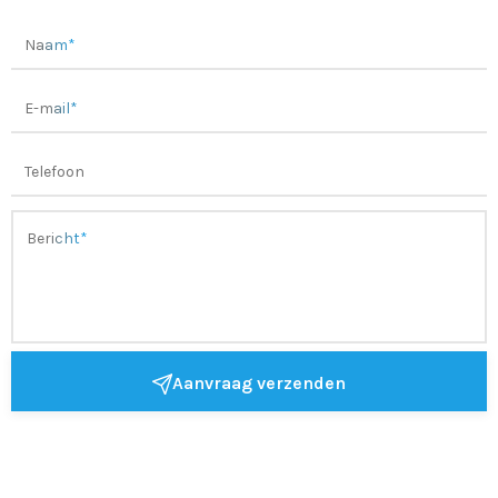
Aanvraag verzenden