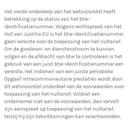
Het vierde onderwerp van het wetsvoorstel heeft
betrekking op de status van het btw-
identificatienummer. Volgens rechtspraak van het
Hof van Justitie EU is het btw-identificatienummer
geen vereiste voor de toepassing van het nultarief.
Om de goederen- en dienstenstroom te kunnen
volgen en de afdracht van btw te controleren is het
gebruik van een juist btw-identificatienummer een
vereiste. Het indienen van een juiste periodieke
Opgaaf intracommunautaire prestaties wordt door
dit wetsvoorstel onderdeel van de voorwaarden voor
toepassing van het nultarief. Voldoet een
ondernemer niet aan de voorwaarden, dan vervalt
zijn aanspraak op toepassing van het nultarief,
tenzij hij zijn tekortkomingen kan verantwoorden.