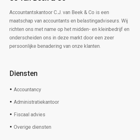
Accountantskantoor C.J. van Beek & Co is een
maatschap van accountants en belastingadviseurs. Wij
richten ons met name op het midden- en kleinbedrijf en
onderscheiden ons in deze markt door een zeer
persoonlijke benadering van onze klanten.
Diensten
Accountancy
Administratiekantoor
Fiscaal advies
Overige diensten