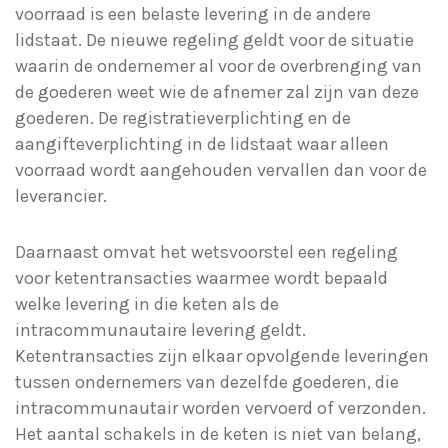
voorraad is een belaste levering in de andere
lidstaat. De nieuwe regeling geldt voor de situatie
waarin de ondernemer al voor de overbrenging van
de goederen weet wie de afnemer zal zijn van deze
goederen. De registratieverplichting en de
aangifteverplichting in de lidstaat waar alleen
voorraad wordt aangehouden vervallen dan voor de
leverancier.
Daarnaast omvat het wetsvoorstel een regeling
voor ketentransacties waarmee wordt bepaald
welke levering in die keten als de
intracommunautaire levering geldt.
Ketentransacties zijn elkaar opvolgende leveringen
tussen ondernemers van dezelfde goederen, die
intracommunautair worden vervoerd of verzonden.
Het aantal schakels in de keten is niet van belang,