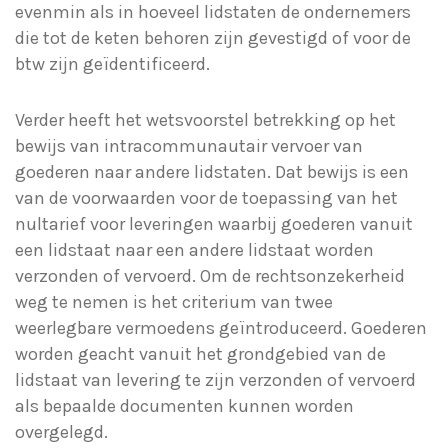
evenmin als in hoeveel lidstaten de ondernemers
die tot de keten behoren zijn gevestigd of voor de
btw zijn geïdentificeerd.
Verder heeft het wetsvoorstel betrekking op het
bewijs van intracommunautair vervoer van
goederen naar andere lidstaten. Dat bewijs is een
van de voorwaarden voor de toepassing van het
nultarief voor leveringen waarbij goederen vanuit
een lidstaat naar een andere lidstaat worden
verzonden of vervoerd. Om de rechtsonzekerheid
weg te nemen is het criterium van twee
weerlegbare vermoedens geïntroduceerd. Goederen
worden geacht vanuit het grondgebied van de
lidstaat van levering te zijn verzonden of vervoerd
als bepaalde documenten kunnen worden
overgelegd.