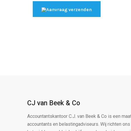
Aanvraag verzenden
CJ van Beek & Co
Accountantskantoor C.J. van Beek & Co is een maa
accountants en belastingadviseurs. Wij richten on