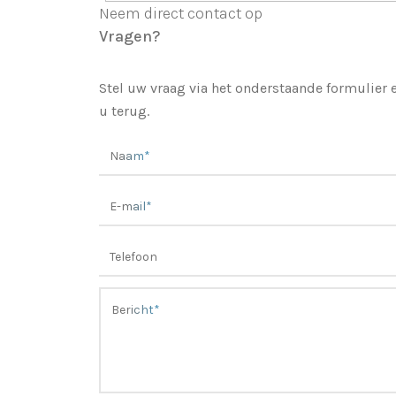
Neem direct contact op
Vragen?
Stel uw vraag via het onderstaande formulier
u terug.