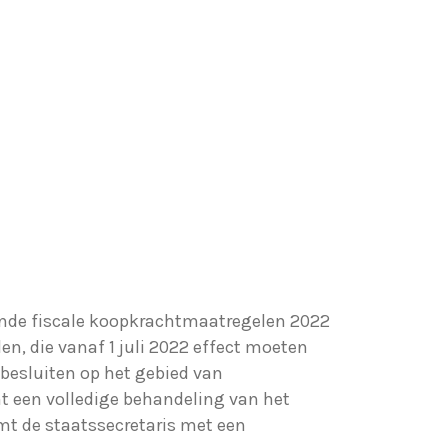
ende fiscale koopkrachtmaatregelen 2022
n, die vanaf 1 juli 2022 effect moeten
besluiten op het gebied van
t een volledige behandeling van het
mt de staatssecretaris met een