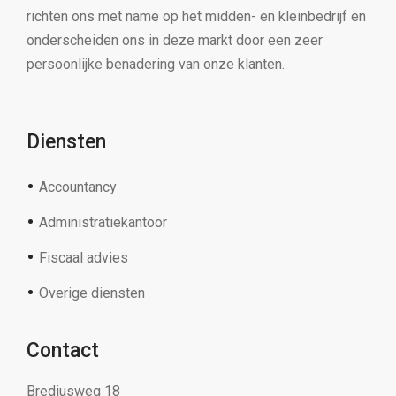
richten ons met name op het midden- en kleinbedrijf en
onderscheiden ons in deze markt door een zeer
persoonlijke benadering van onze klanten.
Diensten
Accountancy
Administratiekantoor
Fiscaal advies
Overige diensten
Contact
Brediusweg 18