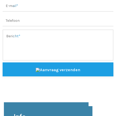
Aanvraag verzenden