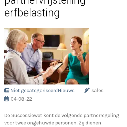
partnervrijstelling
erfbelasting
Niet gecategoriseerd
Nieuws
sales
04-08-22
De Successiewet kent de volgende partnerregeling
voor twee ongehuwde personen. Zij dienen