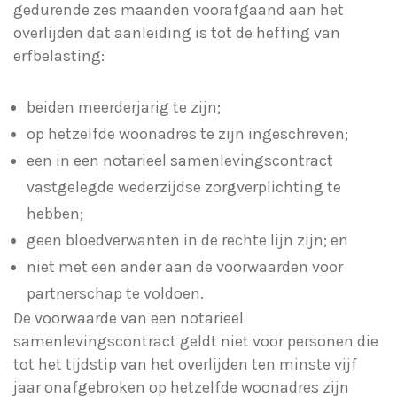
gedurende zes maanden voorafgaand aan het
overlijden dat aanleiding is tot de heffing van
erfbelasting:
beiden meerderjarig te zijn;
op hetzelfde woonadres te zijn ingeschreven;
een in een notarieel samenlevingscontract
vastgelegde wederzijdse zorgverplichting te
hebben;
geen bloedverwanten in de rechte lijn zijn; en
niet met een ander aan de voorwaarden voor
partnerschap te voldoen.
De voorwaarde van een notarieel
samenlevingscontract geldt niet voor personen die
tot het tijdstip van het overlijden ten minste vijf
jaar onafgebroken op hetzelfde woonadres zijn