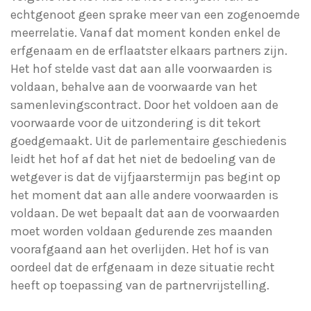
echtgenoot geen sprake meer van een zogenoemde
meerrelatie. Vanaf dat moment konden enkel de
erfgenaam en de erflaatster elkaars partners zijn.
Het hof stelde vast dat aan alle voorwaarden is
voldaan, behalve aan de voorwaarde van het
samenlevingscontract. Door het voldoen aan de
voorwaarde voor de uitzondering is dit tekort
goedgemaakt. Uit de parlementaire geschiedenis
leidt het hof af dat het niet de bedoeling van de
wetgever is dat de vijfjaarstermijn pas begint op
het moment dat aan alle andere voorwaarden is
voldaan. De wet bepaalt dat aan de voorwaarden
moet worden voldaan gedurende zes maanden
voorafgaand aan het overlijden. Het hof is van
oordeel dat de erfgenaam in deze situatie recht
heeft op toepassing van de partnervrijstelling.