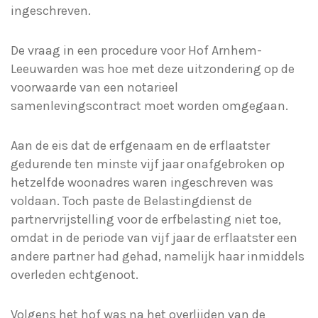
ingeschreven.
De vraag in een procedure voor Hof Arnhem-
Leeuwarden was hoe met deze uitzondering op de
voorwaarde van een notarieel
samenlevingscontract moet worden omgegaan.
Aan de eis dat de erfgenaam en de erflaatster
gedurende ten minste vijf jaar onafgebroken op
hetzelfde woonadres waren ingeschreven was
voldaan. Toch paste de Belastingdienst de
partnervrijstelling voor de erfbelasting niet toe,
omdat in de periode van vijf jaar de erflaatster een
andere partner had gehad, namelijk haar inmiddels
overleden echtgenoot.
Volgens het hof was na het overlijden van de