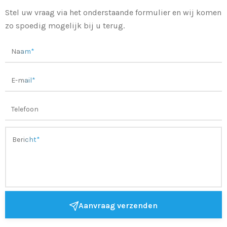
Stel uw vraag via het onderstaande formulier en wij komen
zo spoedig mogelijk bij u terug.
Aanvraag verzenden