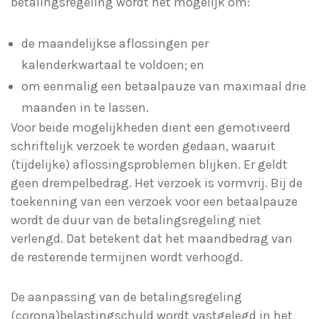
betalingsregeling wordt het mogelijk om:
de maandelijkse aflossingen per
kalenderkwartaal te voldoen; en
om eenmalig een betaalpauze van maximaal drie
maanden in te lassen.
Voor beide mogelijkheden dient een gemotiveerd
schriftelijk verzoek te worden gedaan, waaruit
(tijdelijke) aflossingsproblemen blijken. Er geldt
geen drempelbedrag. Het verzoek is vormvrij. Bij de
toekenning van een verzoek voor een betaalpauze
wordt de duur van de betalingsregeling niet
verlengd. Dat betekent dat het maandbedrag van
de resterende termijnen wordt verhoogd.
De aanpassing van de betalingsregeling
(corona)belastingschuld wordt vastgelegd in het