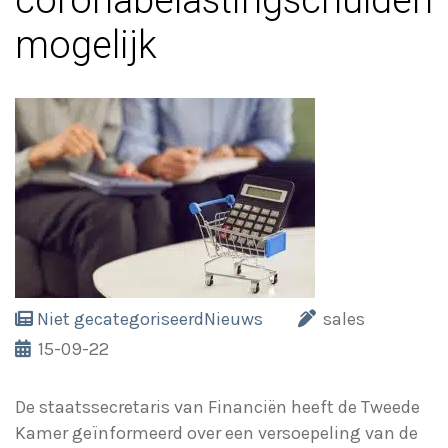
coronabelastingschulden
mogelijk
Niet gecategoriseerd
Nieuws
sales
15-09-22
De staatssecretaris van Financiën heeft de Tweede
Kamer geïnformeerd over een versoepeling van de