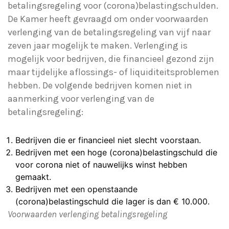
betalingsregeling voor (corona)belastingschulden.
De Kamer heeft gevraagd om onder voorwaarden
verlenging van de betalingsregeling van vijf naar
zeven jaar mogelijk te maken. Verlenging is
mogelijk voor bedrijven, die financieel gezond zijn
maar tijdelijke aflossings- of liquiditeitsproblemen
hebben. De volgende bedrijven komen niet in
aanmerking voor verlenging van de
betalingsregeling:
Bedrijven die er financieel niet slecht voorstaan.
Bedrijven met een hoge (corona)belastingschuld die
voor corona niet of nauwelijks winst hebben
gemaakt.
Bedrijven met een openstaande
(corona)belastingschuld die lager is dan € 10.000.
Voorwaarden verlenging betalingsregeling