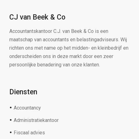
CJ van Beek & Co
Accountantskantoor C.J. van Beek & Co is een
maatschap van accountants en belastingadviseurs. Wij
richten ons met name op het midden- en kleinbedrijf en
onderscheiden ons in deze markt door een zeer
persoonlijke benadering van onze klanten.
Diensten
Accountancy
Administratiekantoor
Fiscaal advies