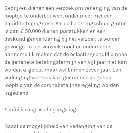
Bedrijven dienen een verzoek om verlenging van de
looptijd te onderbouwen, onder meer met een
liquiditeitsprognose. Als de belastingschuld groter
is dan € 50.000 dienen jaarstukken en een
deskundigenverklaring bij het verzoek te worden
gevoegd. In het verzoek moet de ondernemer
aannemelijk maken dat de belastingschuld binnen
de generieke betalingstermijn van vijf jaar niet kan
worden afgelost maar wel binnen zeven jaar. Een
verlengingsverzoek kan gedurende de gehele
looptijd van de coronabetalingsregeling worden
ingediend.
Flexibilisering betalingsregeling
Naast de mogelijkheid van verlenging van de