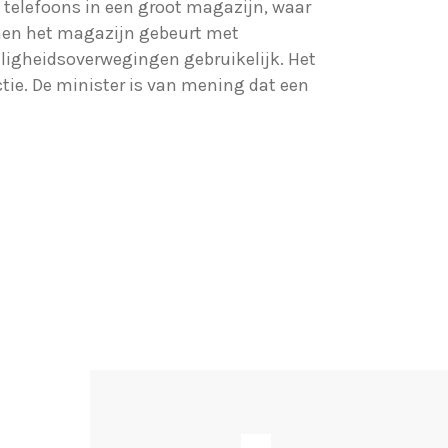
 telefoons in een groot magazijn, waar
nen het magazijn gebeurt met
iligheidsoverwegingen gebruikelijk. Het
tie. De minister is van mening dat een