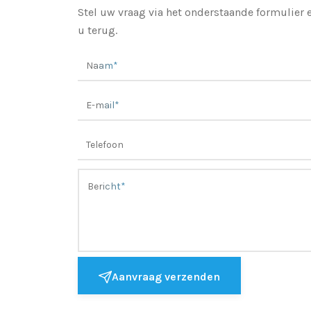
Stel uw vraag via het onderstaande formulier
u terug.
Aanvraag verzenden