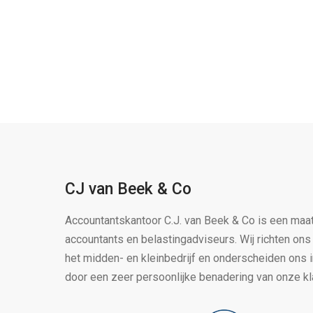
CJ van Beek & Co
Accountantskantoor C.J. van Beek & Co is een maa
accountants en belastingadviseurs. Wij richten on
het midden- en kleinbedrijf en onderscheiden ons 
door een zeer persoonlijke benadering van onze kl