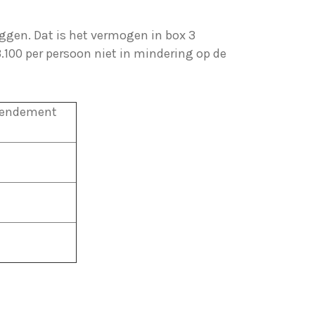
ggen. Dat is het vermogen in box 3
.100 per persoon niet in mindering op de
 rendement