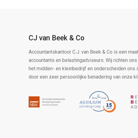
CJ van Beek & Co
Accountantskantoor C.J. van Beek & Co is een maa
accountants en belastingadviseurs. Wij richten on
het midden- en kleinbedrijf en onderscheiden ons 
door een zeer persoonlijke benadering van onze kl