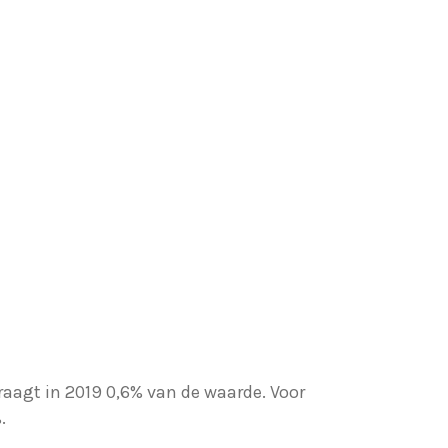
aagt in 2019 0,6% van de waarde. Voor
.