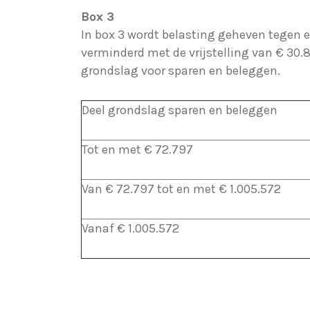
Box 3
In box 3 wordt belasting geheven tegen e
verminderd met de vrijstelling van € 30.
grondslag voor sparen en beleggen.
Deel grondslag sparen en beleggen
Tot en met € 72.797
Van € 72.797 tot en met € 1.005.572
Vanaf € 1.005.572