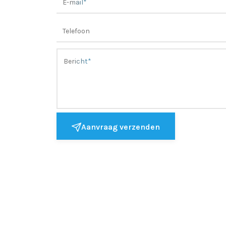
Aanvraag verzenden