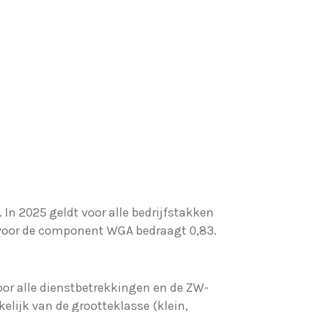
In 2025 geldt voor alle bedrijfstakken
 voor de component WGA bedraagt 0,83.
or alle dienstbetrekkingen en de ZW-
elijk van de grootteklasse (klein,