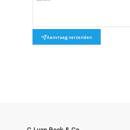
Aanvraag verzenden