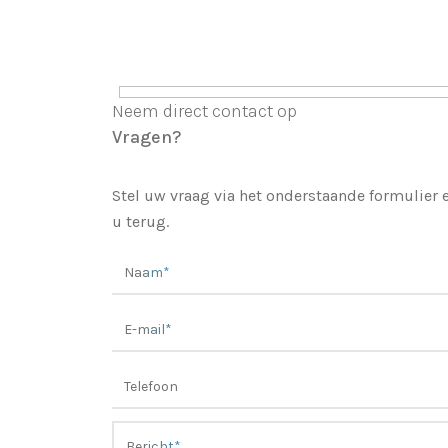
Neem direct contact op
Vragen?
Stel uw vraag via het onderstaande formulier
u terug.