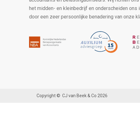
het midden- en kleinbedrijf en onderscheiden ons 
door een zeer persoonlijke benadering van onze kl
Copyright ©
CJ van Beek & Co
2026