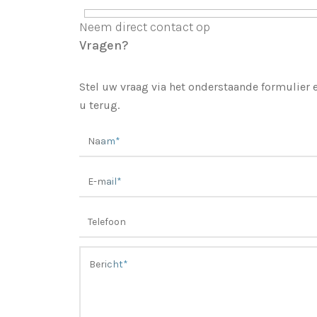
Neem direct contact op
Vragen?
Stel uw vraag via het onderstaande formulier
u terug.