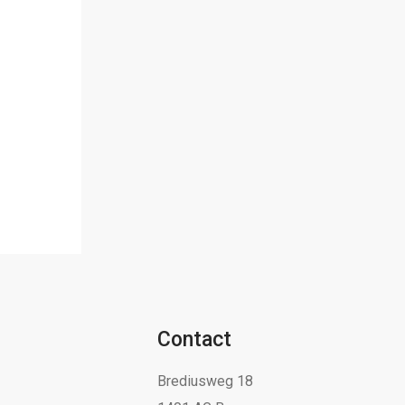
Contact
Brediusweg 18