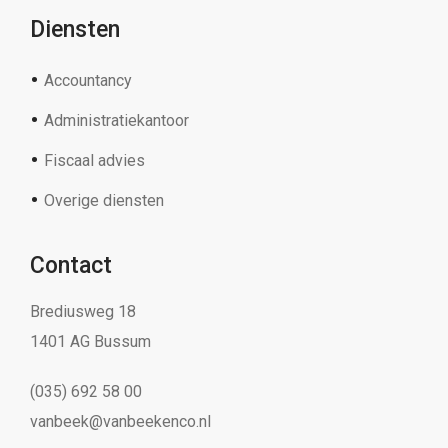
Diensten
Accountancy
Administratiekantoor
Fiscaal advies
Overige diensten
Contact
Brediusweg 18
1401 AG Bussum
(035) 692 58 00
vanbeek@vanbeekenco.nl