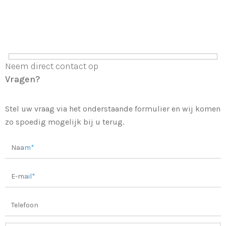
Neem direct contact op
Vragen?
Stel uw vraag via het onderstaande formulier en wij komen
zo spoedig mogelijk bij u terug.