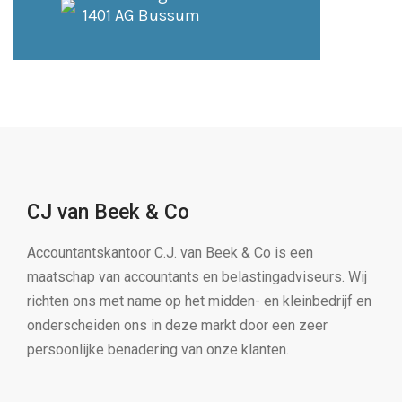
1401 AG Bussum
CJ van Beek & Co
Accountantskantoor C.J. van Beek & Co is een
maatschap van accountants en belastingadviseurs. Wij
richten ons met name op het midden- en kleinbedrijf en
onderscheiden ons in deze markt door een zeer
persoonlijke benadering van onze klanten.