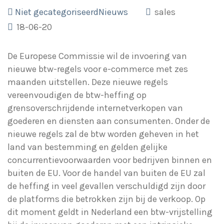
Niet gecategoriseerd
Nieuws
sales
18-06-20
De Europese Commissie wil de invoering van
nieuwe btw-regels voor e-commerce met zes
maanden uitstellen. Deze nieuwe regels
vereenvoudigen de btw-heffing op
grensoverschrijdende internetverkopen van
goederen en diensten aan consumenten. Onder de
nieuwe regels zal de btw worden geheven in het
land van bestemming en gelden gelijke
concurrentievoorwaarden voor bedrijven binnen en
buiten de EU. Voor de handel van buiten de EU zal
de heffing in veel gevallen verschuldigd zijn door
de platforms die betrokken zijn bij de verkoop. Op
dit moment geldt in Nederland een btw-vrijstelling