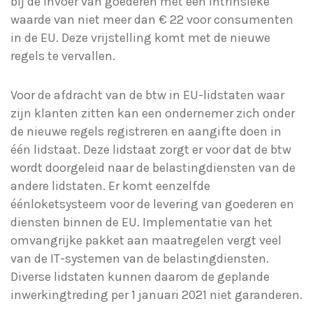
bij de invoer van goederen met een intrinsieke
waarde van niet meer dan € 22 voor consumenten
in de EU. Deze vrijstelling komt met de nieuwe
regels te vervallen.
Voor de afdracht van de btw in EU-lidstaten waar
zijn klanten zitten kan een ondernemer zich onder
de nieuwe regels registreren en aangifte doen in
één lidstaat. Deze lidstaat zorgt er voor dat de btw
wordt doorgeleid naar de belastingdiensten van de
andere lidstaten. Er komt eenzelfde
éénloketsysteem voor de levering van goederen en
diensten binnen de EU. Implementatie van het
omvangrijke pakket aan maatregelen vergt veel
van de IT-systemen van de belastingdiensten.
Diverse lidstaten kunnen daarom de geplande
inwerkingtreding per 1 januari 2021 niet garanderen.