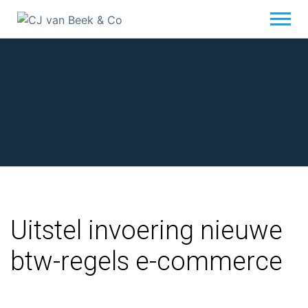
Terug naar overzicht
Uitstel invoering nieuwe
btw-regels e-commerce