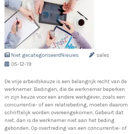
Niet gecategoriseerd
Nieuws
sales
05-12-19
De vrije arbeidskeuze is een belangrijk recht van de
werknemer. Bedingen, die de werknemer beperken
in zijn keuze voor een andere werkgever, zoals een
concurrentie- of een relatiebeding, moeten daarom
schriftelijk worden overeengekomen. Gebeurt dat
niet, dan is de werknemer niet aan het beding
gebonden. Op overtreding van een concurrentie- of