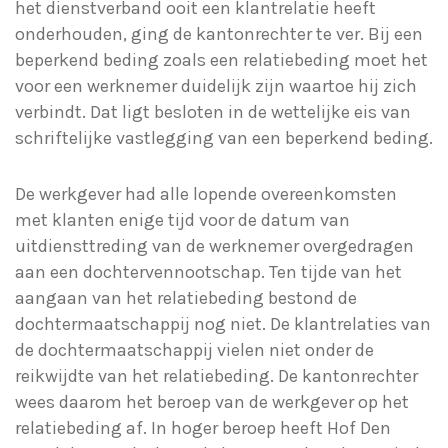
het dienstverband ooit een klantrelatie heeft
onderhouden, ging de kantonrechter te ver. Bij een
beperkend beding zoals een relatiebeding moet het
voor een werknemer duidelijk zijn waartoe hij zich
verbindt. Dat ligt besloten in de wettelijke eis van
schriftelijke vastlegging van een beperkend beding.
De werkgever had alle lopende overeenkomsten
met klanten enige tijd voor de datum van
uitdiensttreding van de werknemer overgedragen
aan een dochtervennootschap. Ten tijde van het
aangaan van het relatiebeding bestond de
dochtermaatschappij nog niet. De klantrelaties van
de dochtermaatschappij vielen niet onder de
reikwijdte van het relatiebeding. De kantonrechter
wees daarom het beroep van de werkgever op het
relatiebeding af. In hoger beroep heeft Hof Den