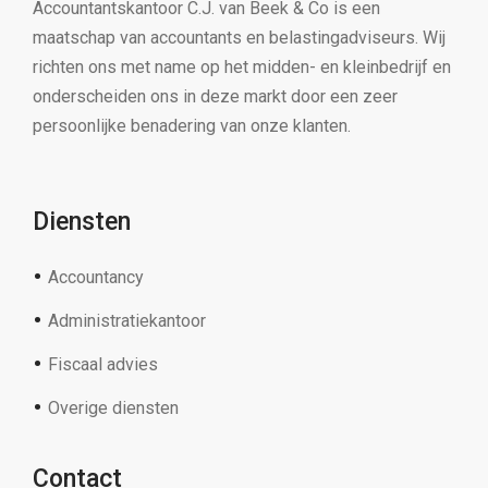
Accountantskantoor C.J. van Beek & Co is een
maatschap van accountants en belastingadviseurs. Wij
richten ons met name op het midden- en kleinbedrijf en
onderscheiden ons in deze markt door een zeer
persoonlijke benadering van onze klanten.
Diensten
Accountancy
Administratiekantoor
Fiscaal advies
Overige diensten
Contact