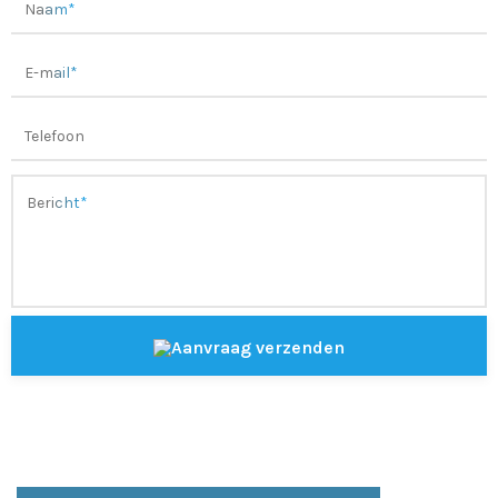
Aanvraag verzenden