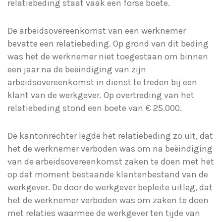
relatiebeding staat vaak een forse boete.
De arbeidsovereenkomst van een werknemer
bevatte een relatiebeding. Op grond van dit beding
was het de werknemer niet toegestaan om binnen
een jaar na de beëindiging van zijn
arbeidsovereenkomst in dienst te treden bij een
klant van de werkgever. Op overtreding van het
relatiebeding stond een boete van € 25.000.
De kantonrechter legde het relatiebeding zo uit, dat
het de werknemer verboden was om na beëindiging
van de arbeidsovereenkomst zaken te doen met het
op dat moment bestaande klantenbestand van de
werkgever. De door de werkgever bepleite uitleg, dat
het de werknemer verboden was om zaken te doen
met relaties waarmee de werkgever ten tijde van