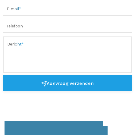
Aanvraag verzenden