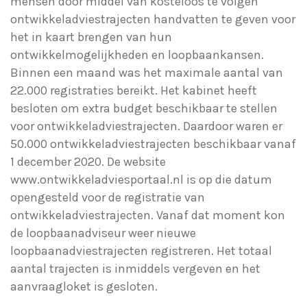
mensen door middel van kosteloos te volgen
ontwikkeladviestrajecten handvatten te geven voor
het in kaart brengen van hun
ontwikkelmogelijkheden en loopbaankansen.
Binnen een maand was het maximale aantal van
22.000 registraties bereikt. Het kabinet heeft
besloten om extra budget beschikbaar te stellen
voor ontwikkeladviestrajecten. Daardoor waren er
50.000 ontwikkeladviestrajecten beschikbaar vanaf
1 december 2020. De website
www.ontwikkeladviesportaal.nl is op die datum
opengesteld voor de registratie van
ontwikkeladviestrajecten. Vanaf dat moment kon
de loopbaanadviseur weer nieuwe
loopbaanadviestrajecten registreren. Het totaal
aantal trajecten is inmiddels vergeven en het
aanvraagloket is gesloten.