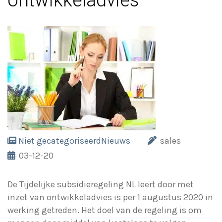
ontwikkeladvies
Niet gecategoriseerd
Nieuws
sales
03-12-20
De Tijdelijke subsidieregeling NL leert door met
inzet van ontwikkeladvies is per 1 augustus 2020 in
werking getreden. Het doel van de regeling is om