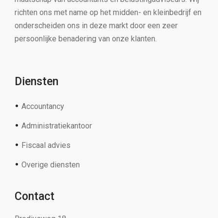
richten ons met name op het midden- en kleinbedrijf en
onderscheiden ons in deze markt door een zeer
persoonlijke benadering van onze klanten.
Diensten
Accountancy
Administratiekantoor
Fiscaal advies
Overige diensten
Contact