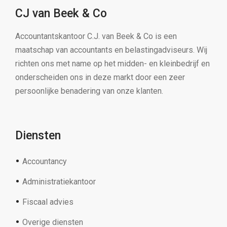
CJ van Beek & Co
Accountantskantoor C.J. van Beek & Co is een
maatschap van accountants en belastingadviseurs. Wij
richten ons met name op het midden- en kleinbedrijf en
onderscheiden ons in deze markt door een zeer
persoonlijke benadering van onze klanten.
Diensten
Accountancy
Administratiekantoor
Fiscaal advies
Overige diensten