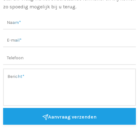
zo spoedig mogelijk bij u terug.
Aanvraag verzenden