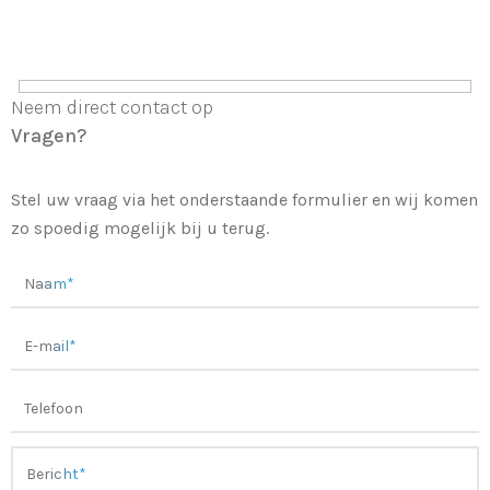
Neem direct contact op
Vragen?
Stel uw vraag via het onderstaande formulier en wij komen
zo spoedig mogelijk bij u terug.