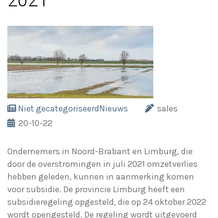
2021
Niet gecategoriseerd
Nieuws
sales
20-10-22
Ondernemers in Noord-Brabant en Limburg, die
door de overstromingen in juli 2021 omzetverlies
hebben geleden, kunnen in aanmerking komen
voor subsidie. De provincie Limburg heeft een
subsidieregeling opgesteld, die op 24 oktober 2022
wordt opengesteld. De regeling wordt uitgevoerd