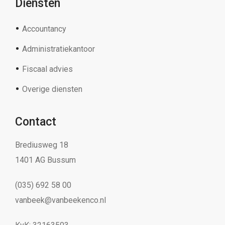
Diensten
Accountancy
Administratiekantoor
Fiscaal advies
Overige diensten
Contact
Brediusweg 18
1401 AG Bussum
(035) 692 58 00
vanbeek@vanbeekenco.nl