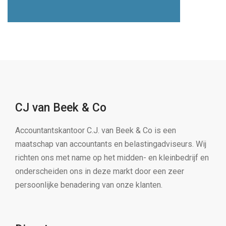
CJ van Beek & Co
Accountantskantoor C.J. van Beek & Co is een
maatschap van accountants en belastingadviseurs. Wij
richten ons met name op het midden- en kleinbedrijf en
onderscheiden ons in deze markt door een zeer
persoonlijke benadering van onze klanten.