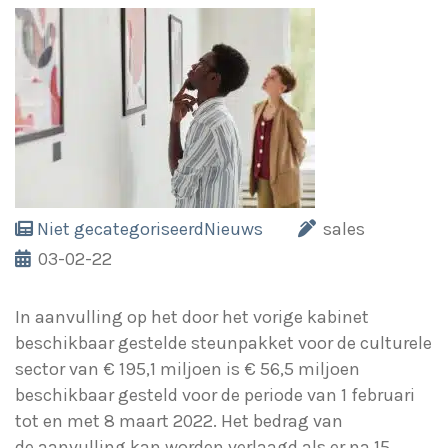
Niet gecategoriseerd
Nieuws
sales
03-02-22
In aanvulling op het door het vorige kabinet
beschikbaar gestelde steunpakket voor de culturele
sector van € 195,1 miljoen is € 56,5 miljoen
beschikbaar gesteld voor de periode van 1 februari
tot en met 8 maart 2022. Het bedrag van
de aanvulling kan worden verlaagd als er na 15