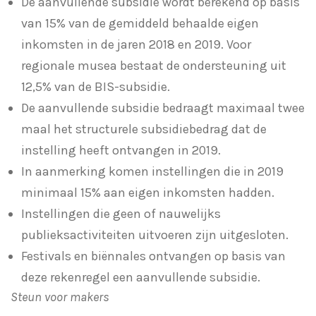
De aanvullende subsidie wordt berekend op basis
van 15% van de gemiddeld behaalde eigen
inkomsten in de jaren 2018 en 2019. Voor
regionale musea bestaat de ondersteuning uit
12,5% van de BIS-subsidie.
De aanvullende subsidie bedraagt maximaal twee
maal het structurele subsidiebedrag dat de
instelling heeft ontvangen in 2019.
In aanmerking komen instellingen die in 2019
minimaal 15% aan eigen inkomsten hadden.
Instellingen die geen of nauwelijks
publieksactiviteiten uitvoeren zijn uitgesloten.
Festivals en biënnales ontvangen op basis van
deze rekenregel een aanvullende subsidie.
Steun voor makers