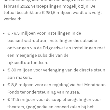
februari 2022 versoepelingen mogelijk zijn. De
totaal beschikbare € 251,6 miljoen wordt als volgt
verdeeld:
€ 76,5 miljoen voor instellingen in de
basisinfrastructuur, instellingen die subsidie
ontvangen via de Erfgoedwet en instellingen met
een meerjarige subsidie van de
rijkscultuurfondsen.
€ 30 miljoen voor verlenging van de directe steun
aan makers.
€ 8,6 miljoen voor een regeling via het Mondriaan
Fonds ter ondersteuning van musea.
€ 111,5 miljoen voor de suppletieregelingen voor
theaters, (pop)podia en concertzalen bij het