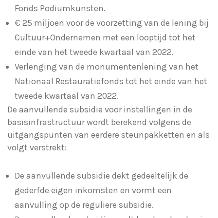
Fonds Podiumkunsten.
€ 25 miljoen voor de voorzetting van de lening bij
Cultuur+Ondernemen met een looptijd tot het
einde van het tweede kwartaal van 2022.
Verlenging van de monumentenlening van het
Nationaal Restauratiefonds tot het einde van het
tweede kwartaal van 2022.
De aanvullende subsidie voor instellingen in de
basisinfrastructuur wordt berekend volgens de
uitgangspunten van eerdere steunpakketten en als
volgt verstrekt:
De aanvullende subsidie dekt gedeeltelijk de
gederfde eigen inkomsten en vormt een
aanvulling op de reguliere subsidie.