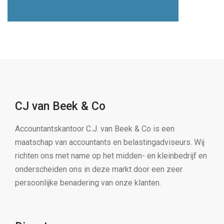
CJ van Beek & Co
Accountantskantoor C.J. van Beek & Co is een
maatschap van accountants en belastingadviseurs. Wij
richten ons met name op het midden- en kleinbedrijf en
onderscheiden ons in deze markt door een zeer
persoonlijke benadering van onze klanten.