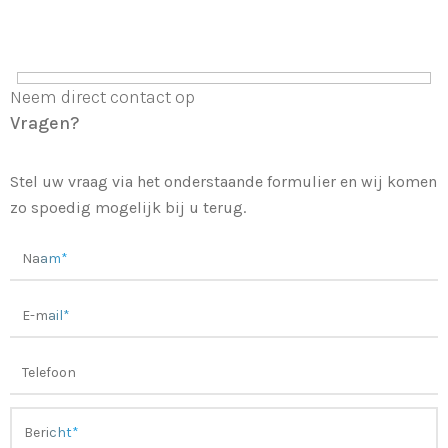
Neem direct contact op
Vragen?
Stel uw vraag via het onderstaande formulier en wij komen
zo spoedig mogelijk bij u terug.