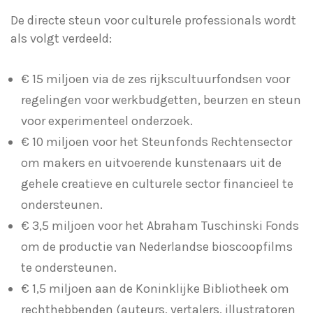
De directe steun voor culturele professionals wordt
als volgt verdeeld:
€ 15 miljoen via de zes rijkscultuurfondsen voor
regelingen voor werkbudgetten, beurzen en steun
voor experimenteel onderzoek.
€ 10 miljoen voor het Steunfonds Rechtensector
om makers en uitvoerende kunstenaars uit de
gehele creatieve en culturele sector financieel te
ondersteunen.
€ 3,5 miljoen voor het Abraham Tuschinski Fonds
om de productie van Nederlandse bioscoopfilms
te ondersteunen.
€ 1,5 miljoen aan de Koninklijke Bibliotheek om
rechthebbenden (auteurs, vertalers, illustratoren