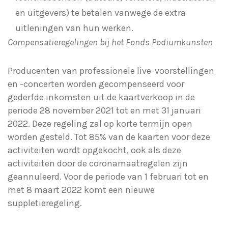
en uitgevers) te betalen vanwege de extra
uitleningen van hun werken.
Compensatieregelingen bij het Fonds Podiumkunsten
Producenten van professionele live-voorstellingen
en -concerten worden gecompenseerd voor
gederfde inkomsten uit de kaartverkoop in de
periode 28 november 2021 tot en met 31 januari
2022. Deze regeling zal op korte termijn open
worden gesteld. Tot 85% van de kaarten voor deze
activiteiten wordt opgekocht, ook als deze
activiteiten door de coronamaatregelen zijn
geannuleerd. Voor de periode van 1 februari tot en
met 8 maart 2022 komt een nieuwe
suppletieregeling.