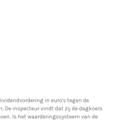
ividendvordering in euro's tegen de
. De inspecteur vindt dat zij de dagkoers
joen. Is het waarderingssysteem van de