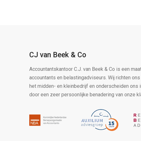
CJ van Beek & Co
Accountantskantoor C.J. van Beek & Co is een maa
accountants en belastingadviseurs. Wij richten on
het midden- en kleinbedrijf en onderscheiden ons 
door een zeer persoonlijke benadering van onze kl