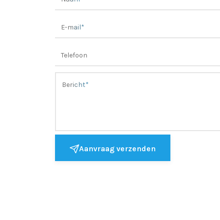
Aanvraag verzenden