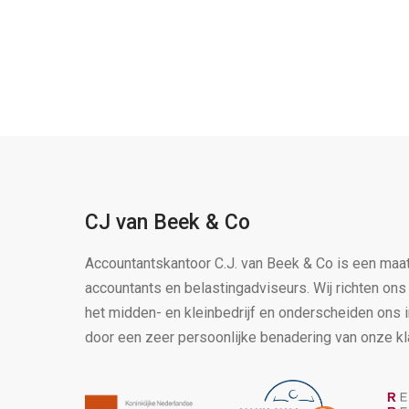
CJ van Beek & Co
Accountantskantoor C.J. van Beek & Co is een maa
accountants en belastingadviseurs. Wij richten on
het midden- en kleinbedrijf en onderscheiden ons 
door een zeer persoonlijke benadering van onze kl