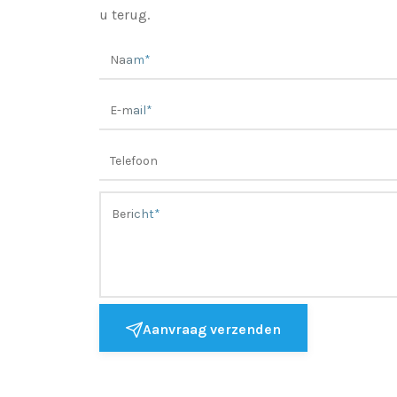
u terug.
Aanvraag verzenden