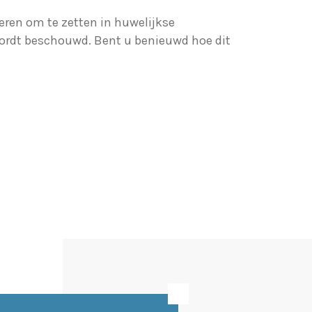
ren om te zetten in huwelijkse
wordt beschouwd. Bent u benieuwd hoe dit