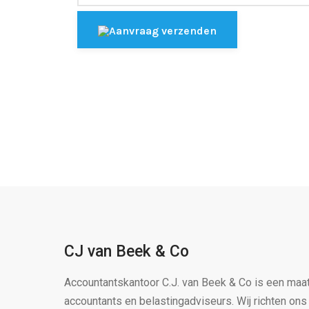
Aanvraag verzenden
CJ van Beek & Co
Accountantskantoor C.J. van Beek & Co is een maa
accountants en belastingadviseurs. Wij richten on