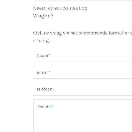
Neem direct contact op
Vragen?
Stel uw vraag via het onderstaande formulier
u terug.