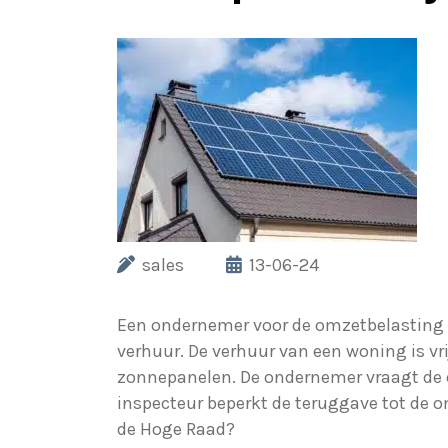
sales
13-06-24
Een ondernemer voor de omzetbelasting 
verhuur. De verhuur van een woning is v
zonnepanelen. De ondernemer vraagt de 
inspecteur beperkt de teruggave tot de o
de Hoge Raad?