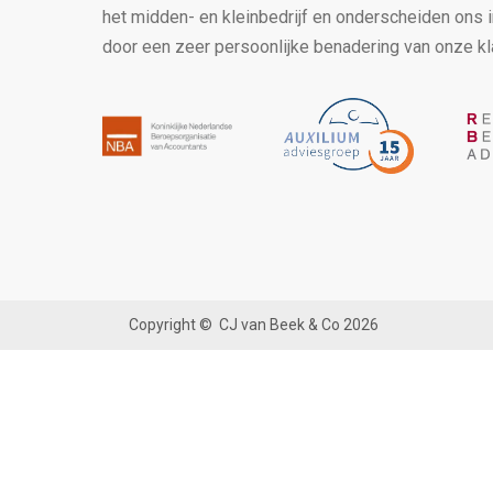
het midden- en kleinbedrijf en onderscheiden ons 
door een zeer persoonlijke benadering van onze kl
Copyright ©
CJ van Beek & Co
2026