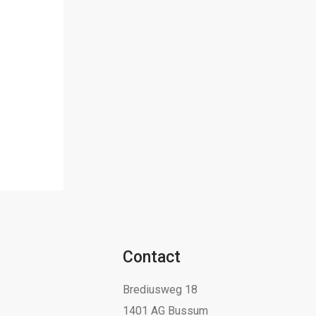
Contact
Brediusweg 18
1401 AG Bussum