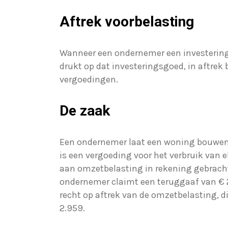
Aftrek voorbelasting
Wanneer een ondernemer een investeringsg
drukt op dat investeringsgoed, in aftrek 
vergoedingen.
De zaak
Een ondernemer laat een woning bouwen 
is een vergoeding voor het verbruik van 
aan omzetbelasting in rekening gebracht
ondernemer claimt een teruggaaf van € 2
recht op aftrek van de omzetbelasting, d
2.959.