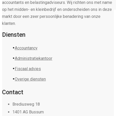
accountants en belastingadviseurs. Wij richten ons met name
op het midden- en kleinbedrijf en onderscheiden ons in deze
markt door een zeer persoonlijke benadering van onze
klanten.
Diensten
Accountancy
Administratiekantoor
Fiscaal advies
Overige diensten
Contact
Brediusweg 18
1401 AG Bussum