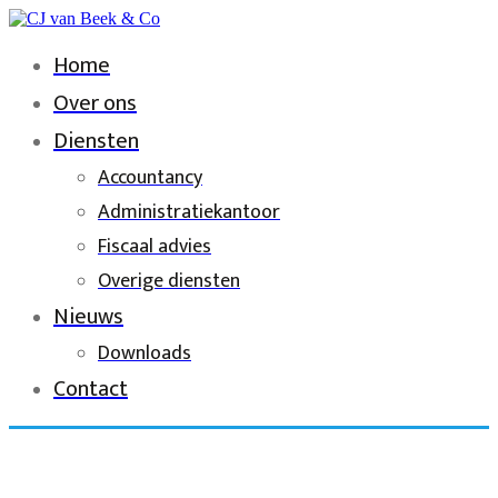
Home
Over ons
Diensten
Accountancy
Administratiekantoor
Fiscaal advies
Overige diensten
Nieuws
Downloads
Contact