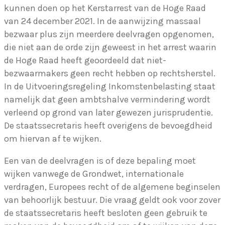
kunnen doen op het Kerstarrest van de Hoge Raad
van 24 december 2021. In de aanwijzing massaal
bezwaar plus zijn meerdere deelvragen opgenomen,
die niet aan de orde zijn geweest in het arrest waarin
de Hoge Raad heeft geoordeeld dat niet-
bezwaarmakers geen recht hebben op rechtsherstel.
In de Uitvoeringsregeling Inkomstenbelasting staat
namelijk dat geen ambtshalve vermindering wordt
verleend op grond van later gewezen jurisprudentie.
De staatssecretaris heeft overigens de bevoegdheid
om hiervan af te wijken.
Een van de deelvragen is of deze bepaling moet
wijken vanwege de Grondwet, internationale
verdragen, Europees recht of de algemene beginselen
van behoorlijk bestuur. Die vraag geldt ook voor zover
de staatssecretaris heeft besloten geen gebruik te