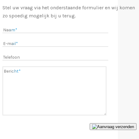
Stel uw vraag via het onderstaande formulier en wij komen
zo spoedig mogelijk bij u terug.
Aanvraag verzenden