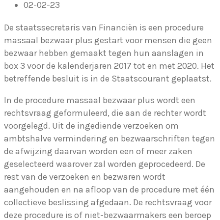
02-02-23
De staatssecretaris van Financiën is een procedure
massaal bezwaar plus gestart voor mensen die geen
bezwaar hebben gemaakt tegen hun aanslagen in
box 3 voor de kalenderjaren 2017 tot en met 2020. Het
betreffende besluit is in de Staatscourant geplaatst.
In de procedure massaal bezwaar plus wordt een
rechtsvraag geformuleerd, die aan de rechter wordt
voorgelegd. Uit de ingediende verzoeken om
ambtshalve vermindering en bezwaarschriften tegen
de afwijzing daarvan worden een of meer zaken
geselecteerd waarover zal worden geprocedeerd. De
rest van de verzoeken en bezwaren wordt
aangehouden en na afloop van de procedure met één
collectieve beslissing afgedaan. De rechtsvraag voor
deze procedure is of niet-bezwaarmakers een beroep