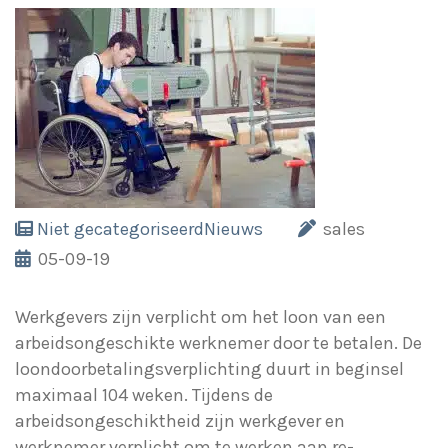
Niet gecategoriseerd
Nieuws
sales
05-09-19
Werkgevers zijn verplicht om het loon van een
arbeidsongeschikte werknemer door te betalen. De
loondoorbetalingsverplichting duurt in beginsel
maximaal 104 weken. Tijdens de
arbeidsongeschiktheid zijn werkgever en
werknemer verplicht om te werken aan re-