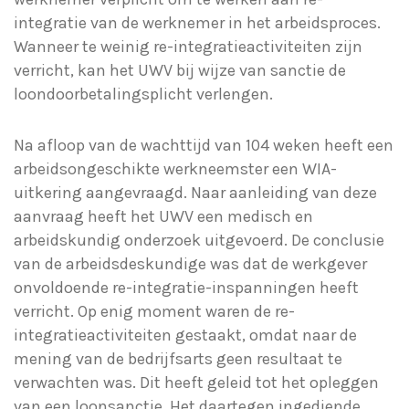
integratie van de werknemer in het arbeidsproces.
Wanneer te weinig re-integratieactiviteiten zijn
verricht, kan het UWV bij wijze van sanctie de
loondoorbetalingsplicht verlengen.
Na afloop van de wachttijd van 104 weken heeft een
arbeidsongeschikte werkneemster een WIA-
uitkering aangevraagd. Naar aanleiding van deze
aanvraag heeft het UWV een medisch en
arbeidskundig onderzoek uitgevoerd. De conclusie
van de arbeidsdeskundige was dat de werkgever
onvoldoende re-integratie-inspanningen heeft
verricht. Op enig moment waren de re-
integratieactiviteiten gestaakt, omdat naar de
mening van de bedrijfsarts geen resultaat te
verwachten was. Dit heeft geleid tot het opleggen
van een loonsanctie. Het daartegen ingediende