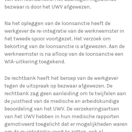
bezwaar is door het UWV afgewezen.
Na het opleggen van de loonsanctie heeft de
werkgever de re-integratie van de werkneemster in
het tweede spoor voortgezet. Het verzoek om
bekorting van de loonsanctie is afgewezen. Aan de
werkneemster is na afloop van de loonsanctie een
WIA-uitkering toegekend.
De rechtbank heeft het beroep van de werkgever
tegen de uitspraak op bezwaar afgewezen. De
rechtbank zag geen aanleiding om te twijfelen aan
de juistheid van de medische en arbeidskundige
beoordeling van het UWV. De verzekeringsartsen
van het UWV hebben in hun medische rapporten
gemotiveerd toegelicht dat er mogelijkheden waren
om de re-integratie voort te zetten, ook al