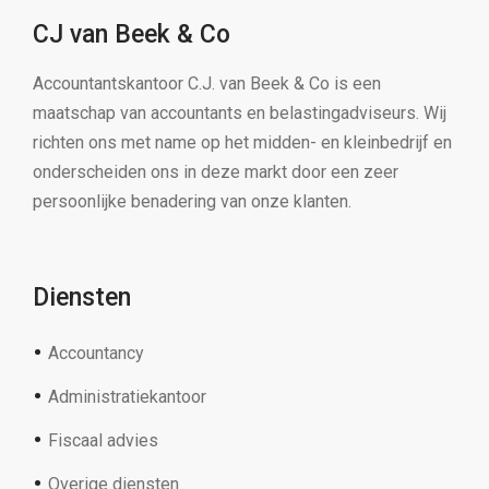
CJ van Beek & Co
Accountantskantoor C.J. van Beek & Co is een
maatschap van accountants en belastingadviseurs. Wij
richten ons met name op het midden- en kleinbedrijf en
onderscheiden ons in deze markt door een zeer
persoonlijke benadering van onze klanten.
Diensten
Accountancy
Administratiekantoor
Fiscaal advies
Overige diensten