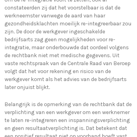
constateerden zij dat het voorstelbaar is dat de
werkneemster vanwege de aard van haar
gezondheidsklachten moeilijk re-integreerbaar zou
zijn. De door de werkgever ingeschakelde
bedrijfsarts zag geen mogelijkheden voor re-
integratie, maar onderbouwde dat oordeel volgens
de rechtbank niet met medische gegevens. Uit
vaste rechtspraak van de Centrale Raad van Beroep
volgt dat het voor rekening en risico van de
werkgever komt als het advies van de bedrijfsarts
later onjuist blijkt.
Belangrijk is de opmerking van de rechtbank dat de
verplichting van een werkgever om een werknemer
te laten re-integreren een inspanningsverplichting
en geen resultaatverplichting is. Dat betekent dat
een positief resultaat niet op voorhand hoeft vast