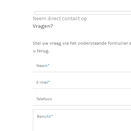
Neem direct contact op
Vragen?
Stel uw vraag via het onderstaande formulier
u terug.