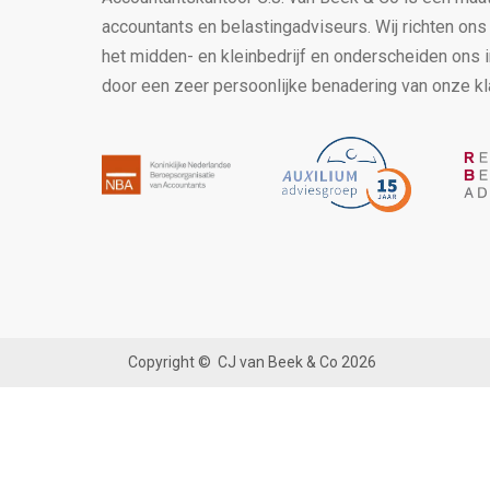
accountants en belastingadviseurs. Wij richten on
het midden- en kleinbedrijf en onderscheiden ons 
door een zeer persoonlijke benadering van onze kl
Copyright ©
CJ van Beek & Co
2026