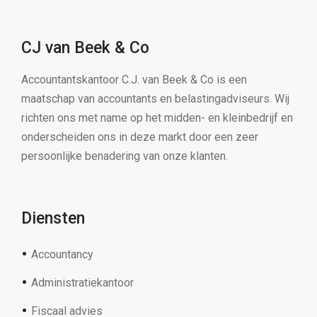
CJ van Beek & Co
Accountantskantoor C.J. van Beek & Co is een
maatschap van accountants en belastingadviseurs. Wij
richten ons met name op het midden- en kleinbedrijf en
onderscheiden ons in deze markt door een zeer
persoonlijke benadering van onze klanten.
Diensten
Accountancy
Administratiekantoor
Fiscaal advies