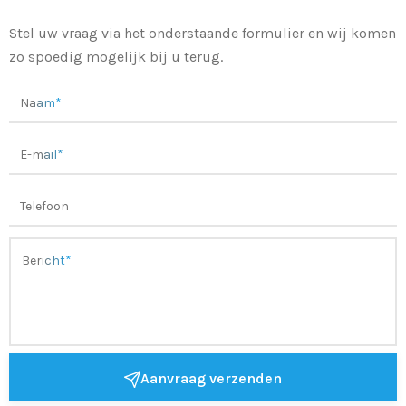
Stel uw vraag via het onderstaande formulier en wij komen
zo spoedig mogelijk bij u terug.
Aanvraag verzenden