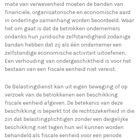
mate van verwevenheid moeten de banden van
financiële, organisatorische en economische aard
in onderlinge samenhang worden beoordeeld. Waar
het om gaat is dat de betrokken ondernemers
ondanks hun juridische zelfstandigheid zodanige
banden hebben dat zij als één ondernemer een
zelfstandige economische activiteit uitoefenen.
Een verhouding van ondergeschiktheid is voor het
bestaan van een fiscale eenheid niet vereist.
De Belastingdienst kan uit eigen beweging of op
verzoek van de betrokkenen een beschikking
fiscale eenheid afgeven. De betekenis van deze
beschikking is beperkt tot de rechtszekerheid in die
zin dat belastingplichtigen zonder een dergelijke
beschikking niet tegen hun wil kunnen worden
behandeld als fiscale eenheid voor een periode