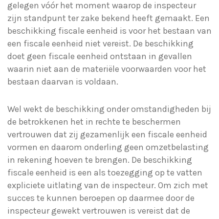
gelegen vóór het moment waarop de inspecteur
zijn standpunt ter zake bekend heeft gemaakt. Een
beschikking fiscale eenheid is voor het bestaan van
een fiscale eenheid niet vereist. De beschikking
doet geen fiscale eenheid ontstaan in gevallen
waarin niet aan de materiële voorwaarden voor het
bestaan daarvan is voldaan.
Wel wekt de beschikking onder omstandigheden bij
de betrokkenen het in rechte te beschermen
vertrouwen dat zij gezamenlijk een fiscale eenheid
vormen en daarom onderling geen omzetbelasting
in rekening hoeven te brengen. De beschikking
fiscale eenheid is een als toezegging op te vatten
expliciete uitlating van de inspecteur. Om zich met
succes te kunnen beroepen op daarmee door de
inspecteur gewekt vertrouwen is vereist dat de