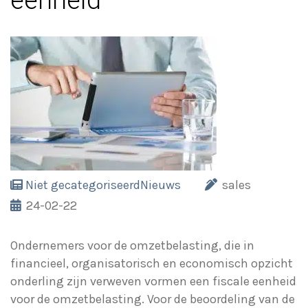
eenheid
Niet gecategoriseerd
Nieuws
sales
24-02-22
Ondernemers voor de omzetbelasting, die in
financieel, organisatorisch en economisch opzicht
onderling zijn verweven vormen een fiscale eenheid
voor de omzetbelasting. Voor de beoordeling van de