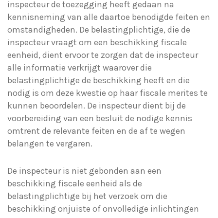
inspecteur de toezegging heeft gedaan na
kennisneming van alle daartoe benodigde feiten en
omstandigheden. De belastingplichtige, die de
inspecteur vraagt om een beschikking fiscale
eenheid, dient ervoor te zorgen dat de inspecteur
alle informatie verkrijgt waarover die
belastingplichtige de beschikking heeft en die
nodig is om deze kwestie op haar fiscale merites te
kunnen beoordelen. De inspecteur dient bij de
voorbereiding van een besluit de nodige kennis
omtrent de relevante feiten en de af te wegen
belangen te vergaren.
De inspecteur is niet gebonden aan een
beschikking fiscale eenheid als de
belastingplichtige bij het verzoek om die
beschikking onjuiste of onvolledige inlichtingen