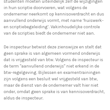
studenten moeten uiteindelijk zelf de wijzigingen
in hun scriptie doorvoeren, wat volgens de
ondernemer neerkomt op kennisoverdracht en dus
aanvullend onderwijs vormt, met name ‘huiswerk-
en scriptiebegeleiding’. Vakinhoudelijke controle
van de scripties biedt de ondernemer niet aan.
De inspecteur betwist deze zienswijze en stelt dat
geen sprake is van algemeen vormend onderwijs
dat is vrijgesteld van btw. Volgens de inspecteur is
de term "aanvullend onderwijs" niet erkend in de
btw-regelgeving. Bijlessen en examentrainingen
zijn volgens een besluit wel vrijgesteld van btw,
maar de dienst van de ondernemer valt hier niet
onder, omdat geen sprake is van kennisoverdracht,
aldus de inspecteur.