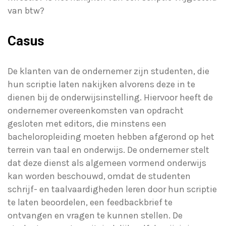
van btw?
Casus
De klanten van de ondernemer zijn studenten, die
hun scriptie laten nakijken alvorens deze in te
dienen bij de onderwijsinstelling. Hiervoor heeft de
ondernemer overeenkomsten van opdracht
gesloten met editors, die minstens een
bacheloropleiding moeten hebben afgerond op het
terrein van taal en onderwijs. De ondernemer stelt
dat deze dienst als algemeen vormend onderwijs
kan worden beschouwd, omdat de studenten
schrijf- en taalvaardigheden leren door hun scriptie
te laten beoordelen, een feedbackbrief te
ontvangen en vragen te kunnen stellen. De