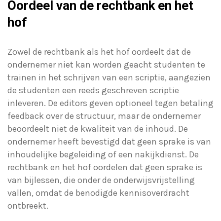
Oordeel van de rechtbank en het
hof
Zowel de rechtbank als het hof oordeelt dat de
ondernemer niet kan worden geacht studenten te
trainen in het schrijven van een scriptie, aangezien
de studenten een reeds geschreven scriptie
inleveren. De editors geven optioneel tegen betaling
feedback over de structuur, maar de ondernemer
beoordeelt niet de kwaliteit van de inhoud. De
ondernemer heeft bevestigd dat geen sprake is van
inhoudelijke begeleiding of een nakijkdienst. De
rechtbank en het hof oordelen dat geen sprake is
van bijlessen, die onder de onderwijsvrijstelling
vallen, omdat de benodigde kennisoverdracht
ontbreekt.