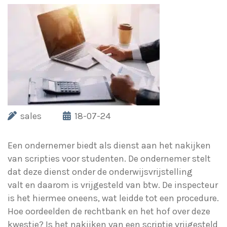
sales
18-07-24
Een ondernemer biedt als dienst aan het nakijken
van scripties voor studenten. De ondernemer stelt
dat deze dienst onder de onderwijsvrijstelling
valt en daarom is vrijgesteld van btw. De inspecteur
is het hiermee oneens, wat leidde tot een procedure.
Hoe oordeelden de rechtbank en het hof over deze
kwestie? Is het nakijken van een scriptie vrijgesteld