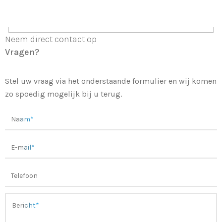
Neem direct contact op
Vragen?
Stel uw vraag via het onderstaande formulier en wij komen
zo spoedig mogelijk bij u terug.