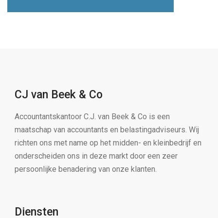
CJ van Beek & Co
Accountantskantoor C.J. van Beek & Co is een
maatschap van accountants en belastingadviseurs. Wij
richten ons met name op het midden- en kleinbedrijf en
onderscheiden ons in deze markt door een zeer
persoonlijke benadering van onze klanten.
Diensten