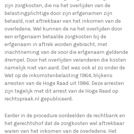
zijn zorgkosten, die na het overlijden van de
belastingplichtige door zijn erfgenamen zijn
betaald, niet aftrekbaar van het inkomen van de
overledene. Wel kunnen de na het overlijden door
een erfgenaam betaalde zorgkosten bij de
erfgenaam in aftrek worden gebracht, met
inachtneming van de voor die erfgenaam geldende
drempel. Door het overlijden veranderen die kosten
namelijk niet van aard. Dat was ook al zo onder de
Wet op de inkomstenbelasting 1964, blijkens
arresten van de Hoge Raad uit 1986. Deze arresten
zijn tegelijk met dit arrest van de Hoge Raad op
rechtspraak.nl gepubliceerd.
Eerder in de procedure oordeelden de rechtbank en
het gerechtshof dat de zorgkosten wel aftrekbaar
waren van het inkomen van de overledene. Het