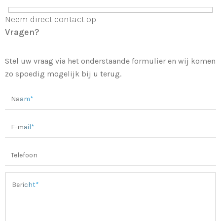
Neem direct contact op
Vragen?
Stel uw vraag via het onderstaande formulier en wij komen
zo spoedig mogelijk bij u terug.