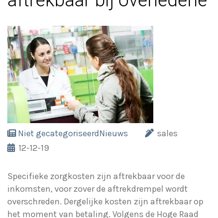
aftrekbaar bij overledene
Niet gecategoriseerd
Nieuws
sales
12-12-19
Specifieke zorgkosten zijn aftrekbaar voor de
inkomsten, voor zover de aftrekdrempel wordt
overschreden. Dergelijke kosten zijn aftrekbaar op
het moment van betaling. Volgens de Hoge Raad