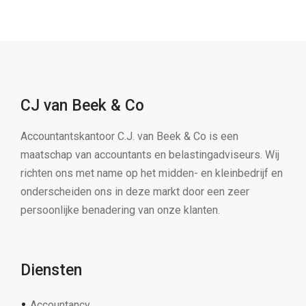
CJ van Beek & Co
Accountantskantoor C.J. van Beek & Co is een
maatschap van accountants en belastingadviseurs. Wij
richten ons met name op het midden- en kleinbedrijf en
onderscheiden ons in deze markt door een zeer
persoonlijke benadering van onze klanten.
Diensten
Accountancy