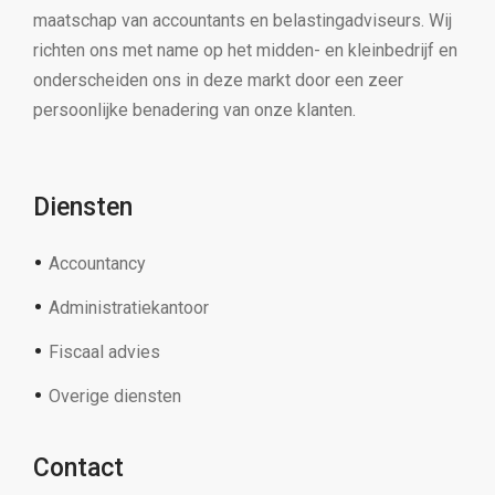
maatschap van accountants en belastingadviseurs. Wij
richten ons met name op het midden- en kleinbedrijf en
onderscheiden ons in deze markt door een zeer
persoonlijke benadering van onze klanten.
Diensten
Accountancy
Administratiekantoor
Fiscaal advies
Overige diensten
Contact