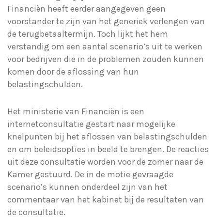
Financiën heeft eerder aangegeven geen
voorstander te zijn van het generiek verlengen van
de terugbetaaltermijn. Toch lijkt het hem
verstandig om een aantal scenario’s uit te werken
voor bedrijven die in de problemen zouden kunnen
komen door de aflossing van hun
belastingschulden.
Het ministerie van Financiën is een
internetconsultatie gestart naar mogelijke
knelpunten bij het aflossen van belastingschulden
en om beleidsopties in beeld te brengen. De reacties
uit deze consultatie worden voor de zomer naar de
Kamer gestuurd. De in de motie gevraagde
scenario’s kunnen onderdeel zijn van het
commentaar van het kabinet bij de resultaten van
de consultatie.