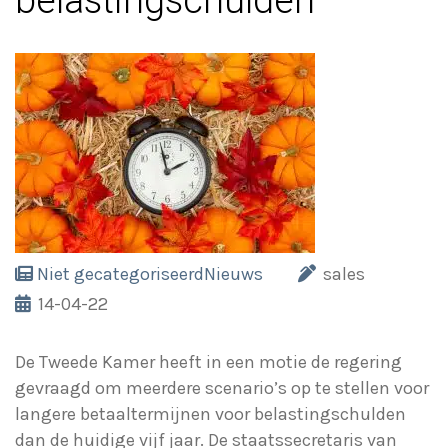
belastingschulden
Niet gecategoriseerd
Nieuws
sales
14-04-22
De Tweede Kamer heeft in een motie de regering
gevraagd om meerdere scenario’s op te stellen voor
langere betaaltermijnen voor belastingschulden
dan de huidige vijf jaar. De staatssecretaris van