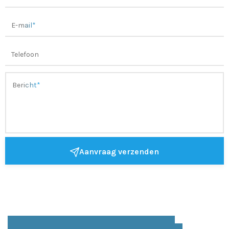
Aanvraag verzenden