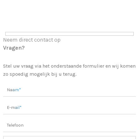
Neem direct contact op
Vragen?
Stel uw vraag via het onderstaande formulier en wij komen
zo spoedig mogelijk bij u terug.