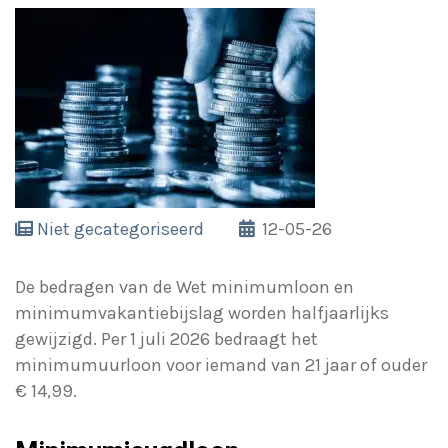
Niet gecategoriseerd
12-05-26
De bedragen van de Wet minimumloon en
minimumvakantiebijslag worden halfjaarlijks
gewijzigd. Per 1 juli 2026 bedraagt het
minimumuurloon voor iemand van 21 jaar of ouder
€ 14,99.