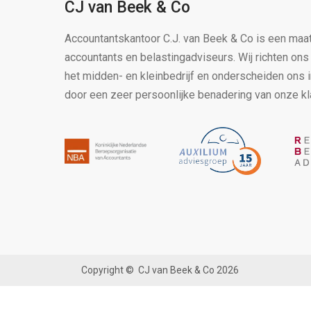
CJ van Beek & Co
Accountantskantoor C.J. van Beek & Co is een maa
accountants en belastingadviseurs. Wij richten on
het midden- en kleinbedrijf en onderscheiden ons 
door een zeer persoonlijke benadering van onze kl
Copyright ©
CJ van Beek & Co
2026