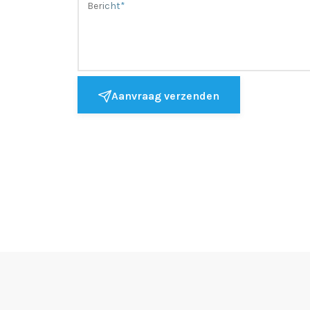
Aanvraag verzenden