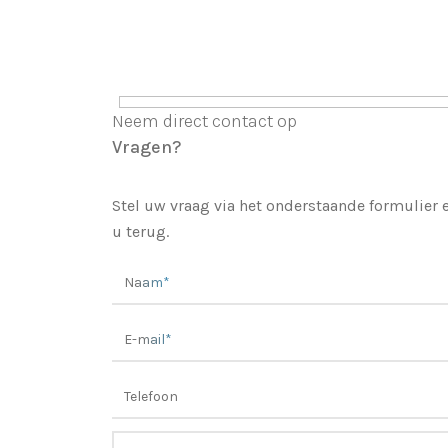
Neem direct contact op
Vragen?
Stel uw vraag via het onderstaande formulier
u terug.