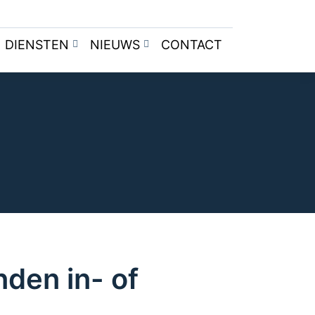
DIENSTEN
NIEUWS
CONTACT
den in- of