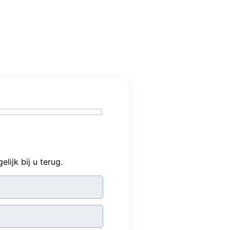
ijk bij u terug.