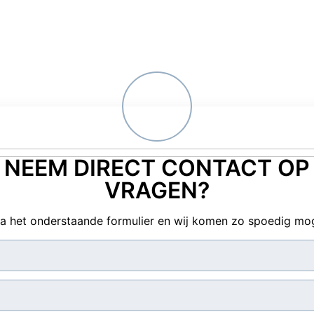
NEEM DIRECT CONTACT OP
VRAGEN?
ia het onderstaande formulier en wij komen zo spoedig mogel