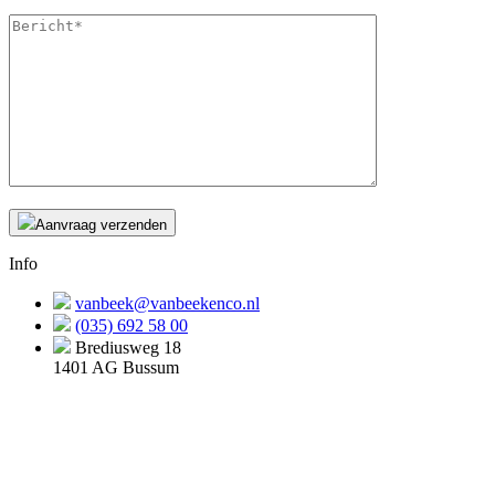
Aanvraag verzenden
Info
vanbeek@vanbeekenco.nl
(035) 692 58 00
Brediusweg 18
1401 AG Bussum