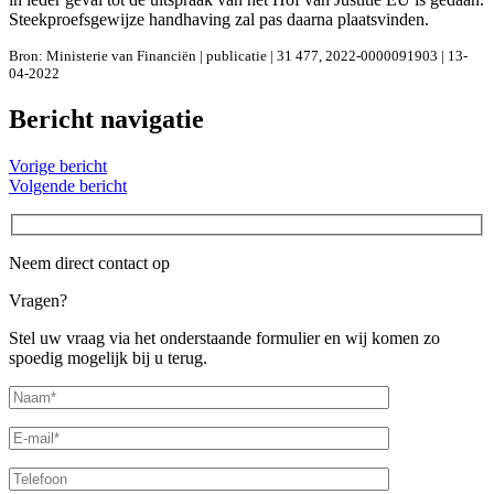
Steekproefsgewijze handhaving zal pas daarna plaatsvinden.
Bron: Ministerie van Financiën | publicatie | 31 477, 2022-0000091903 | 13-
04-2022
Bericht navigatie
Vorige bericht
Volgende bericht
Neem direct contact op
Vragen?
Stel uw vraag via het onderstaande formulier en wij komen zo
spoedig mogelijk bij u terug.