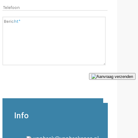
Aanvraag verzenden
Info