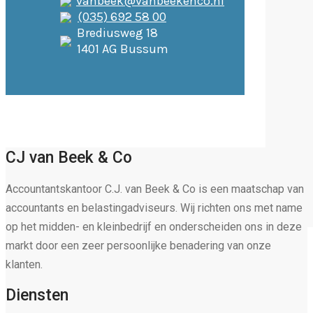
vanbeek@vanbeekenco.nl
(035) 692 58 00
Brediusweg 18
1401 AG Bussum
CJ van Beek & Co
Accountantskantoor C.J. van Beek & Co is een maatschap van
accountants en belastingadviseurs. Wij richten ons met name
op het midden- en kleinbedrijf en onderscheiden ons in deze
markt door een zeer persoonlijke benadering van onze
klanten.
Diensten