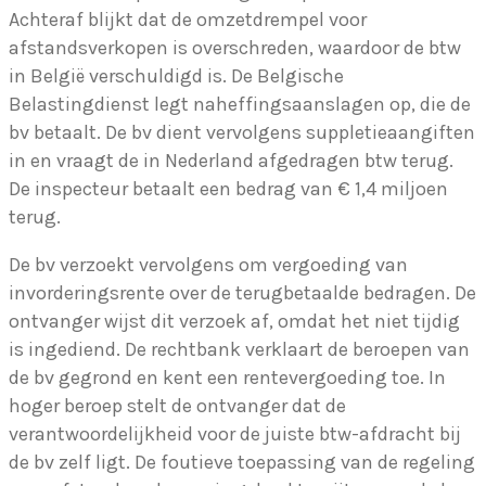
Achteraf blijkt dat de omzetdrempel voor
afstandsverkopen is overschreden, waardoor de btw
in België verschuldigd is. De Belgische
Belastingdienst legt naheffingsaanslagen op, die de
bv betaalt. De bv dient vervolgens suppletieaangiften
in en vraagt de in Nederland afgedragen btw terug.
De inspecteur betaalt een bedrag van € 1,4 miljoen
terug.
De bv verzoekt vervolgens om vergoeding van
invorderingsrente over de terugbetaalde bedragen. De
ontvanger wijst dit verzoek af, omdat het niet tijdig
is ingediend. De rechtbank verklaart de beroepen van
de bv gegrond en kent een rentevergoeding toe. In
hoger beroep stelt de ontvanger dat de
verantwoordelijkheid voor de juiste btw-afdracht bij
de bv zelf ligt. De foutieve toepassing van de regeling