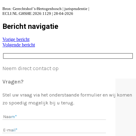
Bron: Gerechtshof 's-Hertogenbosch | jurisprudentie |
ECLI:NL:GHSHE:2026:1129 | 28-04-2026
Bericht navigatie
Vorige bericht
Volgende bericht
Neem direct contact op
Vragen?
Stel uw vraag via het onderstaande formulier en wij komen
zo spoedig mogelijk bij u terug.