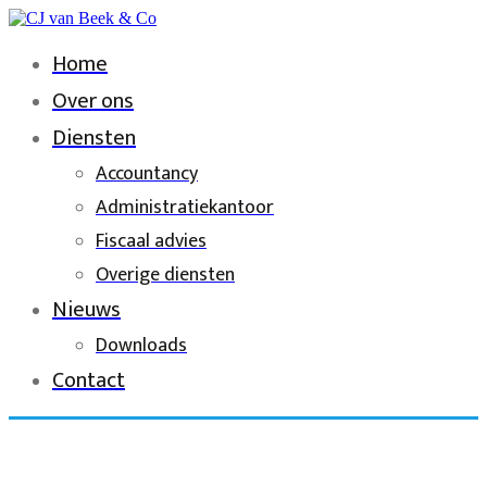
Home
Over ons
Diensten
Accountancy
Administratiekantoor
Fiscaal advies
Overige diensten
Nieuws
Downloads
Contact