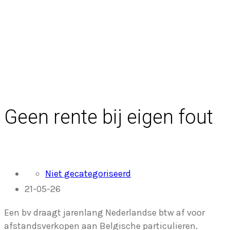
Terug naar overzicht
Geen rente bij eigen fout
Niet gecategoriseerd
21-05-26
Een bv draagt jarenlang Nederlandse btw af voor
afstandsverkopen aan Belgische particulieren.