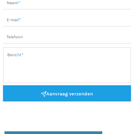
Aanvraag verzenden