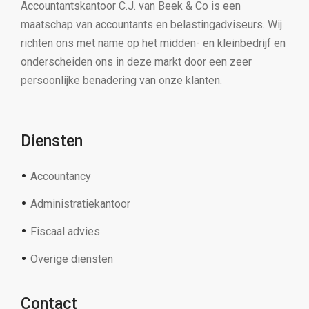
Accountantskantoor C.J. van Beek & Co is een
maatschap van accountants en belastingadviseurs. Wij
richten ons met name op het midden- en kleinbedrijf en
onderscheiden ons in deze markt door een zeer
persoonlijke benadering van onze klanten.
Diensten
Accountancy
Administratiekantoor
Fiscaal advies
Overige diensten
Contact