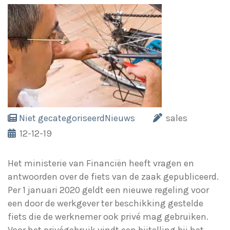
Niet gecategoriseerd
Nieuws
sales
12-12-19
Het ministerie van Financiën heeft vragen en
antwoorden over de fiets van de zaak gepubliceerd.
Per 1 januari 2020 geldt een nieuwe regeling voor
een door de werkgever ter beschikking gestelde
fiets die de werknemer ook privé mag gebruiken.