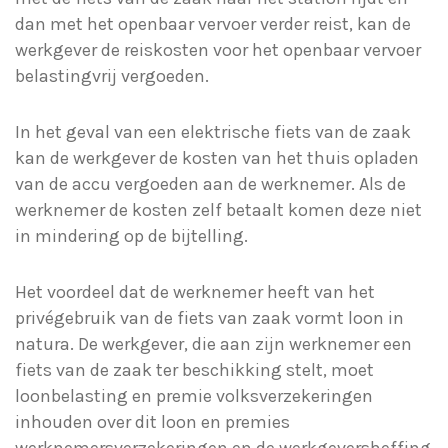
dan met het openbaar vervoer verder reist, kan de
werkgever de reiskosten voor het openbaar vervoer
belastingvrij vergoeden.
In het geval van een elektrische fiets van de zaak
kan de werkgever de kosten van het thuis opladen
van de accu vergoeden aan de werknemer. Als de
werknemer de kosten zelf betaalt komen deze niet
in mindering op de bijtelling.
Het voordeel dat de werknemer heeft van het
privégebruik van de fiets van zaak vormt loon in
natura. De werkgever, die aan zijn werknemer een
fiets van de zaak ter beschikking stelt, moet
loonbelasting en premie volksverzekeringen
inhouden over dit loon en premies