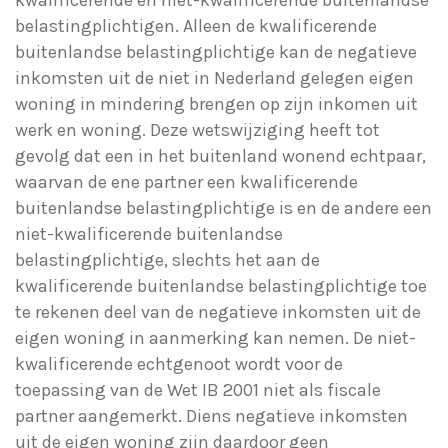
kwalificerende en niet-kwalificerende buitenlandse
belastingplichtigen. Alleen de kwalificerende
buitenlandse belastingplichtige kan de negatieve
inkomsten uit de niet in Nederland gelegen eigen
woning in mindering brengen op zijn inkomen uit
werk en woning. Deze wetswijziging heeft tot
gevolg dat een in het buitenland wonend echtpaar,
waarvan de ene partner een kwalificerende
buitenlandse belastingplichtige is en de andere een
niet-kwalificerende buitenlandse
belastingplichtige, slechts het aan de
kwalificerende buitenlandse belastingplichtige toe
te rekenen deel van de negatieve inkomsten uit de
eigen woning in aanmerking kan nemen. De niet-
kwalificerende echtgenoot wordt voor de
toepassing van de Wet IB 2001 niet als fiscale
partner aangemerkt. Diens negatieve inkomsten
uit de eigen woning zijn daardoor geen