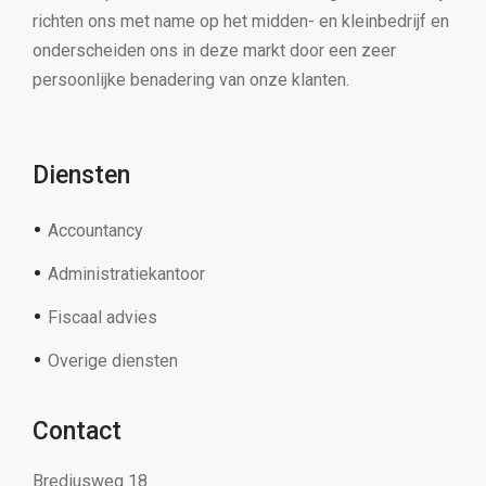
richten ons met name op het midden- en kleinbedrijf en
onderscheiden ons in deze markt door een zeer
persoonlijke benadering van onze klanten.
Diensten
Accountancy
Administratiekantoor
Fiscaal advies
Overige diensten
Contact
Brediusweg 18