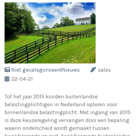
Niet gecategoriseerd
Nieuws
sales
22-04-21
Tot het jaar 2015 konden buitenlandse
belastingplichtigen in Nederland opteren voor
binnenlandse belastingplicht. Met ingang van 2015
is deze keuzeregeling vervangen door een bepaling
waarin onderscheid wordt gemaakt tussen