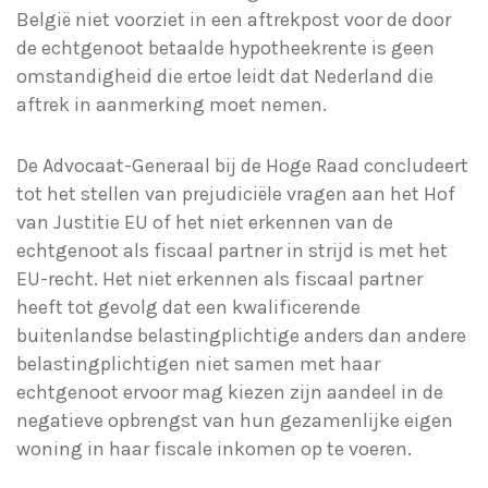
België niet voorziet in een aftrekpost voor de door
de echtgenoot betaalde hypotheekrente is geen
omstandigheid die ertoe leidt dat Nederland die
aftrek in aanmerking moet nemen.
De Advocaat-Generaal bij de Hoge Raad concludeert
tot het stellen van prejudiciële vragen aan het Hof
van Justitie EU of het niet erkennen van de
echtgenoot als fiscaal partner in strijd is met het
EU-recht. Het niet erkennen als fiscaal partner
heeft tot gevolg dat een kwalificerende
buitenlandse belastingplichtige anders dan andere
belastingplichtigen niet samen met haar
echtgenoot ervoor mag kiezen zijn aandeel in de
negatieve opbrengst van hun gezamenlijke eigen
woning in haar fiscale inkomen op te voeren.