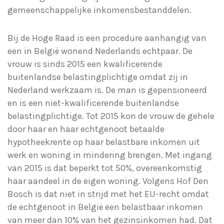
gemeenschappelijke inkomensbestanddelen.
Bij de Hoge Raad is een procedure aanhangig van
een in België wonend Nederlands echtpaar. De
vrouw is sinds 2015 een kwalificerende
buitenlandse belastingplichtige omdat zij in
Nederland werkzaam is. De man is gepensioneerd
en is een niet-kwalificerende buitenlandse
belastingplichtige. Tot 2015 kon de vrouw de gehele
door haar en haar echtgenoot betaalde
hypotheekrente op haar belastbare inkomen uit
werk en woning in mindering brengen. Met ingang
van 2015 is dat beperkt tot 50%, overeenkomstig
haar aandeel in de eigen woning. Volgens Hof Den
Bosch is dat niet in strijd met het EU-recht omdat
de echtgenoot in België een belastbaar inkomen
van meer dan 10% van het gezinsinkomen had. Dat