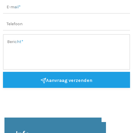
Aanvraag verzenden