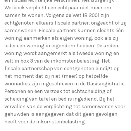
en fiscaalrechtelijke verschillen. Het Burgerlijk
Wetboek verplicht een echtpaar niet meer om
samen te wonen. Volgens de Wet IB 2001 zijn
echtgenoten elkaars fiscale partner, ongeacht of zij
samenwonen. Fiscale partners kunnen slechts één
woning aanmerken als eigen woning, ook als zij
ieder een woning in eigendom hebben. De andere
woning wordt aangemerkt als tweede woning en
valt in box 3 van de inkomstenbelasting. Het
fiscale partnerschap van echtgenoten eindigt op
het moment dat zij niet (meer) op hetzelfde
woonadres zijn ingeschreven in de Basisregistratie
Personen en een verzoek tot echtscheiding of
scheiding van tafel en bed is ingediend. Bij het
vervallen van de verplichting tot samenwonen voor
gehuwden is aangegeven dat dit geen gevolgen
heeft voor de inkomstenbelasting.