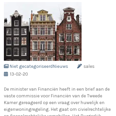
Niet gecategoriseerd
Nieuws
sales
13-02-20
De minister van Financiën heeft in een brief aan de
vaste commissie voor Financiën van de Tweede
Kamer gereageerd op een vraag over huwelijk en
eigenwoningregeling. Het gaat om civielrechtelijke