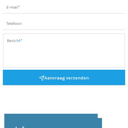
Aanvraag verzenden