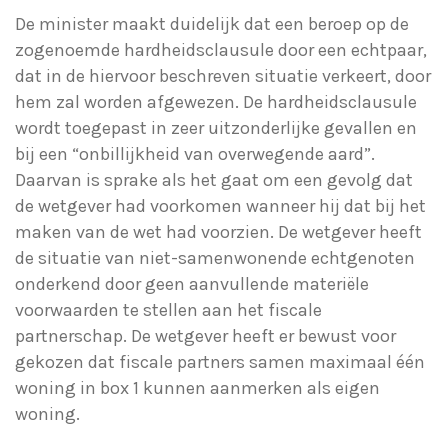
De minister maakt duidelijk dat een beroep op de
zogenoemde hardheidsclausule door een echtpaar,
dat in de hiervoor beschreven situatie verkeert, door
hem zal worden afgewezen. De hardheidsclausule
wordt toegepast in zeer uitzonderlijke gevallen en
bij een “onbillijkheid van overwegende aard”.
Daarvan is sprake als het gaat om een gevolg dat
de wetgever had voorkomen wanneer hij dat bij het
maken van de wet had voorzien. De wetgever heeft
de situatie van niet-samenwonende echtgenoten
onderkend door geen aanvullende materiële
voorwaarden te stellen aan het fiscale
partnerschap. De wetgever heeft er bewust voor
gekozen dat fiscale partners samen maximaal één
woning in box 1 kunnen aanmerken als eigen
woning.