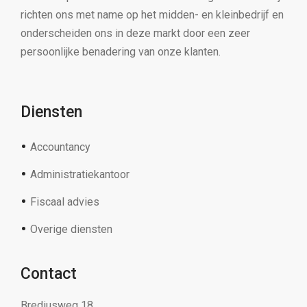
richten ons met name op het midden- en kleinbedrijf en
onderscheiden ons in deze markt door een zeer
persoonlijke benadering van onze klanten.
Diensten
Accountancy
Administratiekantoor
Fiscaal advies
Overige diensten
Contact
Brediusweg 18