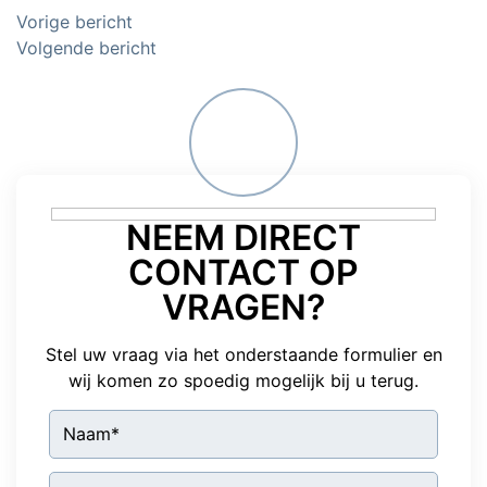
Bericht
Vorige bericht
navigatie
Volgende bericht
NEEM DIRECT
CONTACT OP
VRAGEN?
Stel uw vraag via het onderstaande formulier en
wij komen zo spoedig mogelijk bij u terug.