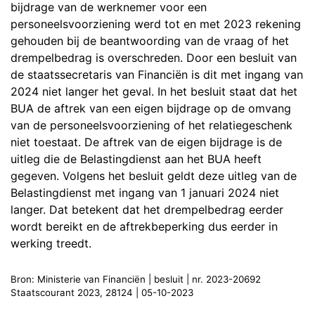
bijdrage van de werknemer voor een
personeelsvoorziening werd tot en met 2023 rekening
gehouden bij de beantwoording van de vraag of het
drempelbedrag is overschreden. Door een besluit van
de staatssecretaris van Financiën is dit met ingang van
2024 niet langer het geval. In het besluit staat dat het
BUA de aftrek van een eigen bijdrage op de omvang
van de personeelsvoorziening of het relatiegeschenk
niet toestaat. De aftrek van de eigen bijdrage is de
uitleg die de Belastingdienst aan het BUA heeft
gegeven. Volgens het besluit geldt deze uitleg van de
Belastingdienst met ingang van 1 januari 2024 niet
langer. Dat betekent dat het drempelbedrag eerder
wordt bereikt en de aftrekbeperking dus eerder in
werking treedt.
Bron: Ministerie van Financiën | besluit | nr. 2023-20692
Staatscourant 2023, 28124 | 05-10-2023