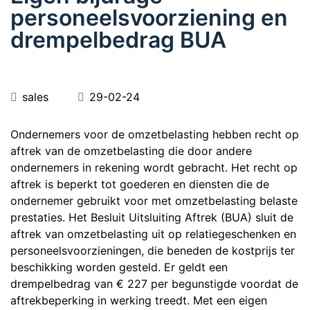
personeelsvoorziening en
drempelbedrag BUA
sales
29-02-24
Ondernemers voor de omzetbelasting hebben recht op
aftrek van de omzetbelasting die door andere
ondernemers in rekening wordt gebracht. Het recht op
aftrek is beperkt tot goederen en diensten die de
ondernemer gebruikt voor met omzetbelasting belaste
prestaties. Het Besluit Uitsluiting Aftrek (BUA) sluit de
aftrek van omzetbelasting uit op relatiegeschenken en
personeelsvoorzieningen, die beneden de kostprijs ter
beschikking worden gesteld. Er geldt een
drempelbedrag van € 227 per begunstigde voordat de
aftrekbeperking in werking treedt. Met een eigen