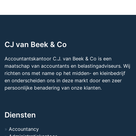
CJ van Beek & Co
Accountantskantoor C.J. van Beek & Co is een
maatschap van accountants en belastingadviseurs. Wij
richten ons met name op het midden- en kleinbedrijf
en onderscheiden ons in deze markt door een zeer
persoonlijke benadering van onze klanten.
Diensten
Accountancy