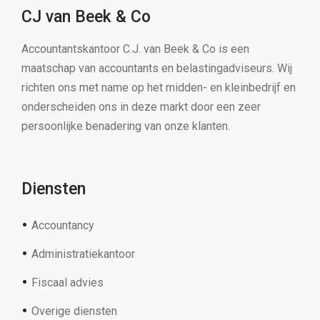
CJ van Beek & Co
Accountantskantoor C.J. van Beek & Co is een
maatschap van accountants en belastingadviseurs. Wij
richten ons met name op het midden- en kleinbedrijf en
onderscheiden ons in deze markt door een zeer
persoonlijke benadering van onze klanten.
Diensten
Accountancy
Administratiekantoor
Fiscaal advies
Overige diensten