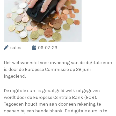
sales
06-07-23
Het wetsvoorstel voor invoering van de digitale euro
is door de Europese Commissie op 28 juni
ingediend.
De digitale euro is giraal geld welk uitgegeven
wordt door de Europese Centrale Bank (ECB).
Tegoeden houdt men aan door een rekening te
openen bij een handelsbank. De digitale euro is te