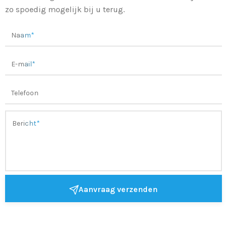
zo spoedig mogelijk bij u terug.
Aanvraag verzenden