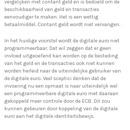
vergelijken met contant geld en is bedoeld om de
beschikbaarheid van geld en transacties
eenvoudiger te maken. Het is een wettig
betaalmiddel. Contant geld wordt niet vervangen.
In het huidige voorstel wordt de digitale euro niet
programmeerbaar. Dat wil zeggen dat er geen
invloed uitgeoefend kan worden op de besteding
van het geld en de transacties ook niet kunnen
worden herleid naar de uiteindelijke gebruiker van
de digitale euro. Veel sceptici denken dat de
invoering nu een opmaat is naar uiteindelijk wel
een programmeerbare digitale euro met daaraan
gekoppeld meer controle door de ECB. Dit zou
kunnen gebeuren door koppeling van de digitale
euro aan het digitale identiteitsbewijs.