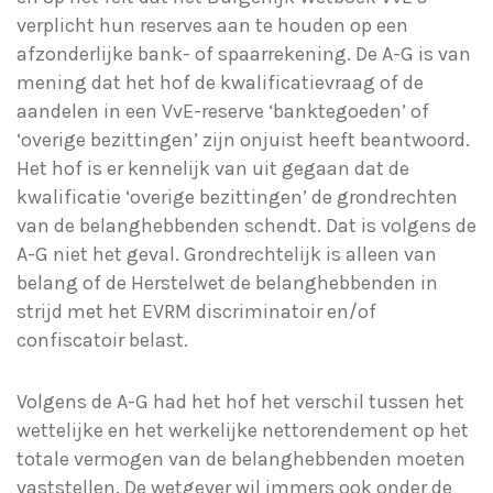
verplicht hun reserves aan te houden op een
afzonderlijke bank- of spaarrekening. De A-G is van
mening dat het hof de kwalificatievraag of de
aandelen in een VvE-reserve ‘banktegoeden’ of
‘overige bezittingen’ zijn onjuist heeft beantwoord.
Het hof is er kennelijk van uit gegaan dat de
kwalificatie ‘overige bezittingen’ de grondrechten
van de belanghebbenden schendt. Dat is volgens de
A-G niet het geval. Grondrechtelijk is alleen van
belang of de Herstelwet de belanghebbenden in
strijd met het EVRM discriminatoir en/of
confiscatoir belast.
Volgens de A-G had het hof het verschil tussen het
wettelijke en het werkelijke nettorendement op het
totale vermogen van de belanghebbenden moeten
vaststellen. De wetgever wil immers ook onder de