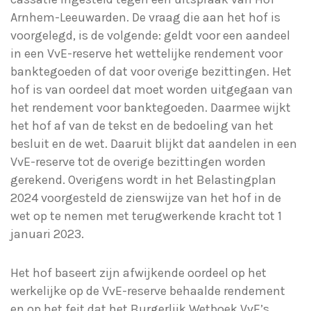
Arnhem-Leeuwarden. De vraag die aan het hof is
voorgelegd, is de volgende: geldt voor een aandeel
in een VvE-reserve het wettelijke rendement voor
banktegoeden of dat voor overige bezittingen. Het
hof is van oordeel dat moet worden uitgegaan van
het rendement voor banktegoeden. Daarmee wijkt
het hof af van de tekst en de bedoeling van het
besluit en de wet. Daaruit blijkt dat aandelen in een
VvE-reserve tot de overige bezittingen worden
gerekend. Overigens wordt in het Belastingplan
2024 voorgesteld de zienswijze van het hof in de
wet op te nemen met terugwerkende kracht tot 1
januari 2023.
Het hof baseert zijn afwijkende oordeel op het
werkelijke op de VvE-reserve behaalde rendement
en op het feit dat het Burgerlijk Wetboek VvE’s