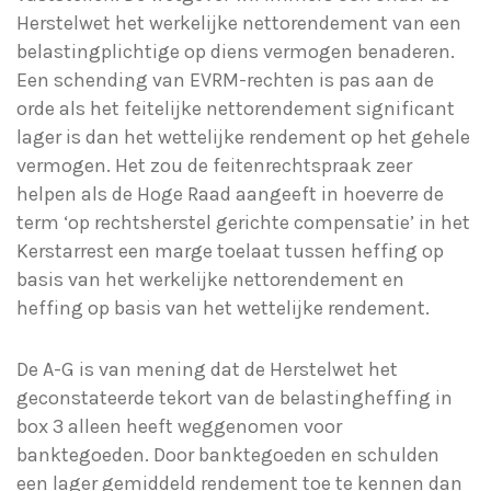
Herstelwet het werkelijke nettorendement van een
belastingplichtige op diens vermogen benaderen.
Een schending van EVRM-rechten is pas aan de
orde als het feitelijke nettorendement significant
lager is dan het wettelijke rendement op het gehele
vermogen. Het zou de feitenrechtspraak zeer
helpen als de Hoge Raad aangeeft in hoeverre de
term ‘op rechtsherstel gerichte compensatie’ in het
Kerstarrest een marge toelaat tussen heffing op
basis van het werkelijke nettorendement en
heffing op basis van het wettelijke rendement.
De A-G is van mening dat de Herstelwet het
geconstateerde tekort van de belastingheffing in
box 3 alleen heeft weggenomen voor
banktegoeden. Door banktegoeden en schulden
een lager gemiddeld rendement toe te kennen dan