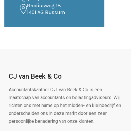
Brediusweg 18
1401 AG Bussum
CJ van Beek & Co
Accountantskantoor C.J. van Beek & Co is een
maatschap van accountants en belastingadviseurs. Wij
richten ons met name op het midden- en kleinbedrijf en
onderscheiden ons in deze markt door een zeer
persoonlijke benadering van onze klanten.