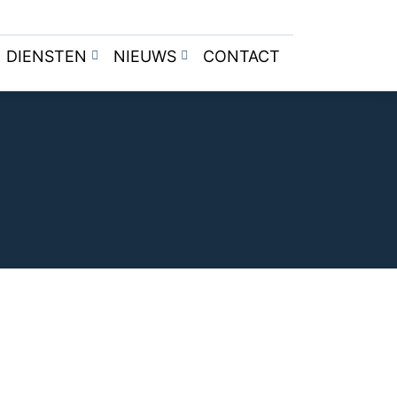
DIENSTEN
NIEUWS
CONTACT