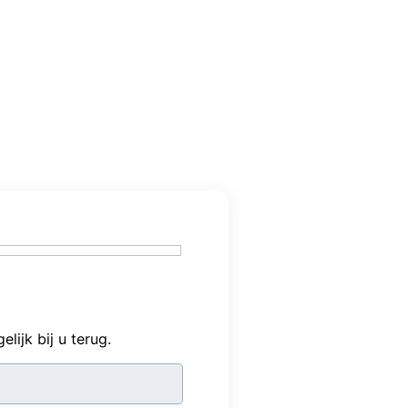
ijk bij u terug.