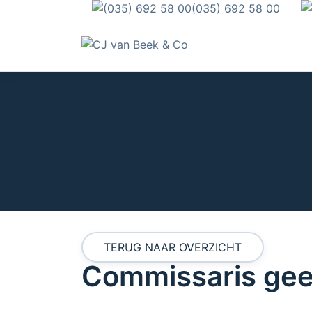
(035) 692 58 00
TERUG NAAR OVERZICHT
Commissaris ge