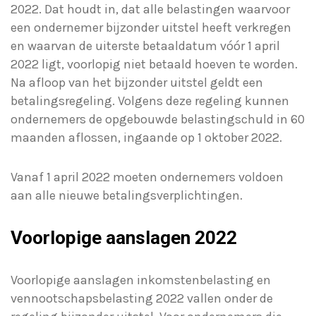
2022. Dat houdt in, dat alle belastingen waarvoor
een ondernemer bijzonder uitstel heeft verkregen
en waarvan de uiterste betaaldatum vóór 1 april
2022 ligt, voorlopig niet betaald hoeven te worden.
Na afloop van het bijzonder uitstel geldt een
betalingsregeling. Volgens deze regeling kunnen
ondernemers de opgebouwde belastingschuld in 60
maanden aflossen, ingaande op 1 oktober 2022.
Vanaf 1 april 2022 moeten ondernemers voldoen
aan alle nieuwe betalingsverplichtingen.
Voorlopige aanslagen 2022
Voorlopige aanslagen inkomstenbelasting en
vennootschapsbelasting 2022 vallen onder de