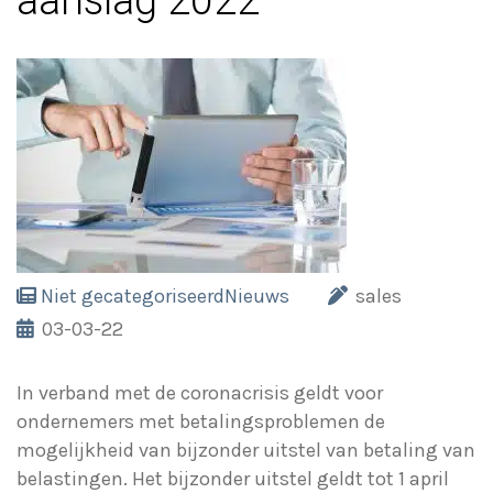
aanslag 2022
Niet gecategoriseerd
Nieuws
sales
03-03-22
In verband met de coronacrisis geldt voor
ondernemers met betalingsproblemen de
mogelijkheid van bijzonder uitstel van betaling van
belastingen. Het bijzonder uitstel geldt tot 1 april