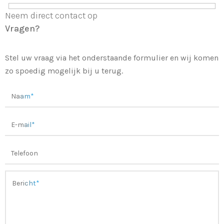
Neem direct contact op
Vragen?
Stel uw vraag via het onderstaande formulier en wij komen
zo spoedig mogelijk bij u terug.