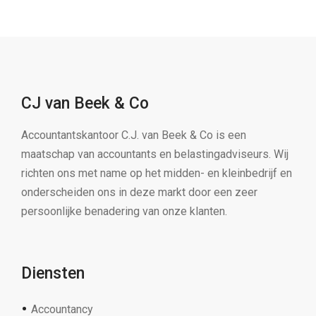
CJ van Beek & Co
Accountantskantoor C.J. van Beek & Co is een
maatschap van accountants en belastingadviseurs. Wij
richten ons met name op het midden- en kleinbedrijf en
onderscheiden ons in deze markt door een zeer
persoonlijke benadering van onze klanten.
Diensten
Accountancy