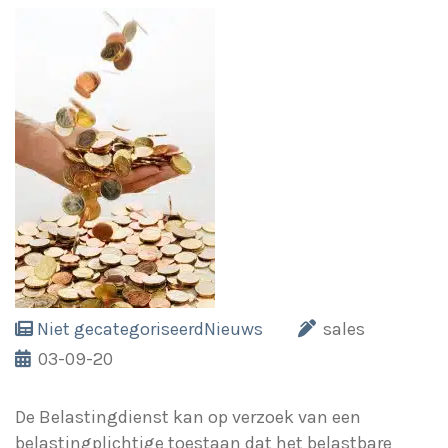
Niet gecategoriseerd
Nieuws
sales
03-09-20
De Belastingdienst kan op verzoek van een
belastingplichtige toestaan dat het belastbare