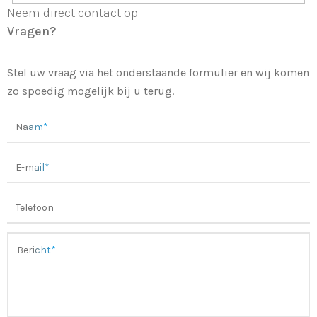
Neem direct contact op
Vragen?
Stel uw vraag via het onderstaande formulier en wij komen
zo spoedig mogelijk bij u terug.