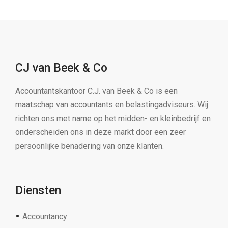
CJ van Beek & Co
Accountantskantoor C.J. van Beek & Co is een
maatschap van accountants en belastingadviseurs. Wij
richten ons met name op het midden- en kleinbedrijf en
onderscheiden ons in deze markt door een zeer
persoonlijke benadering van onze klanten.
Diensten
Accountancy