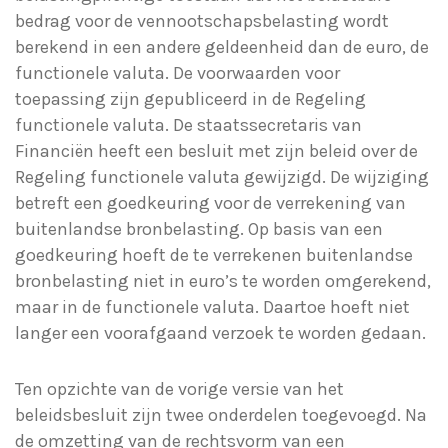
bedrag voor de vennootschapsbelasting wordt
berekend in een andere geldeenheid dan de euro, de
functionele valuta. De voorwaarden voor
toepassing zijn gepubliceerd in de Regeling
functionele valuta. De staatssecretaris van
Financiën heeft een besluit met zijn beleid over de
Regeling functionele valuta gewijzigd. De wijziging
betreft een goedkeuring voor de verrekening van
buitenlandse bronbelasting. Op basis van een
goedkeuring hoeft de te verrekenen buitenlandse
bronbelasting niet in euro’s te worden omgerekend,
maar in de functionele valuta. Daartoe hoeft niet
langer een voorafgaand verzoek te worden gedaan.
Ten opzichte van de vorige versie van het
beleidsbesluit zijn twee onderdelen toegevoegd. Na
de omzetting van de rechtsvorm van een