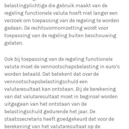
belastingplichtige die gebruik maakt van de
regeling functionele valuta hoeft niet langer een
verzoek om toepassing van de regeling te worden
gedaan. De rechtsvormomzetting wordt voor
toepassing van de regeling buiten beschouwing
gelaten.
Ook bij toepassing van de regeling functionele
valuta moet de vennootschapsbelasting in euro’s
worden betaald. Dat betekent dat over de
vennootschapsbelastingschuld een
valutaresultaat kan ontstaan. Bij de berekening
van dat valutaresultaat moet in beginsel worden
uitgegaan van het ontstaan van de
belastingschuld gedurende het jaar. De
staatssecretaris heeft goedgekeurd dat voor de
berekening van het valutaresultaat op de