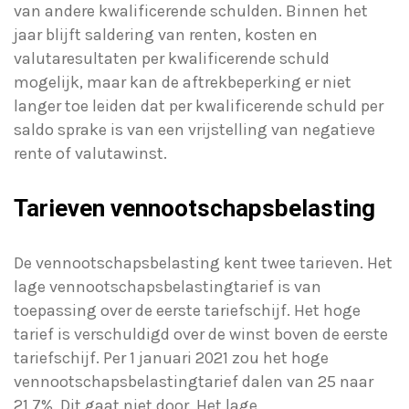
van andere kwalificerende schulden. Binnen het
jaar blijft saldering van renten, kosten en
valutaresultaten per kwalificerende schuld
mogelijk, maar kan de aftrekbeperking er niet
langer toe leiden dat per kwalificerende schuld per
saldo sprake is van een vrijstelling van negatieve
rente of valutawinst.
Tarieven vennootschapsbelasting
De vennootschapsbelasting kent twee tarieven. Het
lage vennootschapsbelastingtarief is van
toepassing over de eerste tariefschijf. Het hoge
tarief is verschuldigd over de winst boven de eerste
tariefschijf. Per 1 januari 2021 zou het hoge
vennootschapsbelastingtarief dalen van 25 naar
21,7%. Dit gaat niet door. Het lage