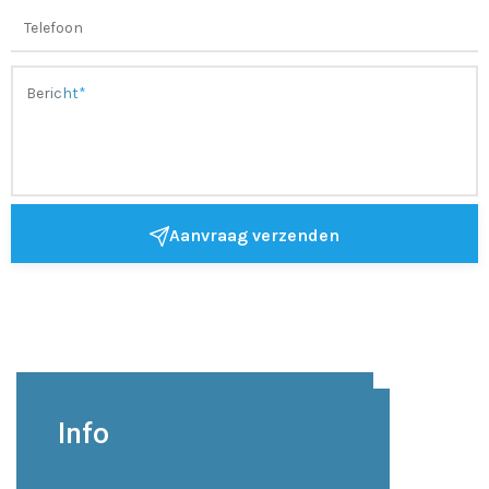
Aanvraag verzenden
Info