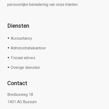
persoonlijke benadering van onze klanten.
Diensten
Accountancy
Administratiekantoor
Fiscaal advies
Overige diensten
Contact
Brediusweg 18
1401 AG Bussum