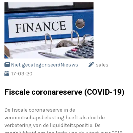
Niet gecategoriseerd
Nieuws
sales
17-09-20
Fiscale coronareserve (COVID-19)
De fiscale coronareserve in de
vennootschapsbelasting heeft als doel de
verbetering van de liquiditeitspositie. De