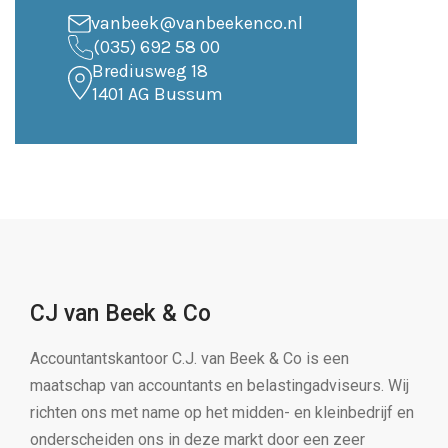
vanbeek@vanbeekenco.nl
(035) 692 58 00
Brediusweg 18
1401 AG Bussum
CJ van Beek & Co
Accountantskantoor C.J. van Beek & Co is een
maatschap van accountants en belastingadviseurs. Wij
richten ons met name op het midden- en kleinbedrijf en
onderscheiden ons in deze markt door een zeer