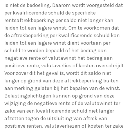
is niet de bedoeling. Daarom wordt voorgesteld dat
per kwalificerende schuld de specifieke
renteaftrekbeperking per saldo niet langer kan
leiden tot een lagere winst. Om te voorkomen dat
de aftrekbeperking per kwalificerende schuld kan
leiden tot een lagere winst dient voortaan per
schuld te worden bepaald of het bedrag aan
negatieve rente of valutawinst het bedrag aan
positieve rente, valutaverlies of kosten overschrijdt.
Voor zover dit het geval is, wordt dit saldo niet
langer op grond van deze aftrekbeperking buiten
aanmerking gelaten bij het bepalen van de winst.
Belastingplichtigen kunnen op grond van deze
wijziging de negatieve rente of de valutawinst ter
zake van een kwalificerende schuld niet langer
afzetten tegen de uitsluiting van aftrek van
positieve renten, valutaverliezen of kosten ter zake