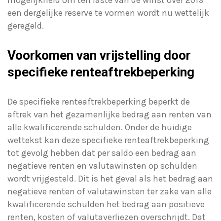
mogelijkheid om ten laste van de winst over 2019
een dergelijke reserve te vormen wordt nu wettelijk
geregeld.
Voorkomen van vrijstelling door
specifieke renteaftrekbeperking
De specifieke renteaftrekbeperking beperkt de
aftrek van het gezamenlijke bedrag aan renten van
alle kwalificerende schulden. Onder de huidige
wettekst kan deze specifieke renteaftrekbeperking
tot gevolg hebben dat per saldo een bedrag aan
negatieve renten en valutawinsten op schulden
wordt vrijgesteld. Dit is het geval als het bedrag aan
negatieve renten of valutawinsten ter zake van alle
kwalificerende schulden het bedrag aan positieve
renten, kosten of valutaverliezen overschrijdt. Dat