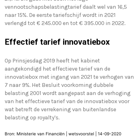
vennootschapsbelastingtarief daalt wel van 16,5
naar 15%. De eerste tariefschijf wordt in 2021
verlengd tot € 245.000 en tot € 395.000 in 2022.
Effectief tarief innovatiebox
Op Prinsjesdag 2019 heeft het kabinet
aangekondigd het effectieve tarief van de
innovatiebox met ingang van 2021 te verhogen van
7 naar 9%. Het Besluit voorkoming dubbele
belasting 2001 wordt aangepast aan de verhoging
van het effectieve tarief van de innovatiebox voor
wat betreft de verrekening van buitenlandse
belasting op royalty’s.
Bron: Ministerie van Financiën | wetsvoorstel | 14-09-2020