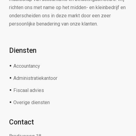
richten ons met name op het midden- en kleinbedrijf en
onderscheiden ons in deze markt door een zeer
persoonlijke benadering van onze klanten.
Diensten
Accountancy
Administratiekantoor
Fiscaal advies
Overige diensten
Contact