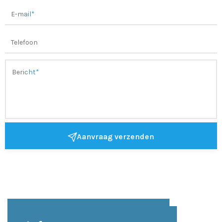
Aanvraag verzenden