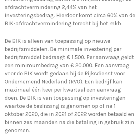
afdrachtvermindering 2,44% van het
investeringsbedrag. Hierdoor komt circa 60% van de
BIK-afdrachtvermindering terecht bij het mkb.
De BIK is alleen van toepassing op nieuwe
bedrijfsmiddelen. De minimale investering per
bedrijfsmiddel bedraagt € 1.500. Per aanvraag geldt
een minimumbedrag van € 20.000. Een aanvraag
voor de BIK wordt gedaan bij de Rijksdienst voor
Ondernemend Nederland (RVO). Een bedrijf kan
maximaal één keer per kwartaal een aanvraag
doen. De BIK is van toepassing op investeringen
waartoe de beslissing is genomen op of na 1
oktober 2020, die in 2021 of 2022 worden betaald en
binnen zes maanden na die betaling in gebruik zijn
genomen.