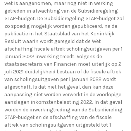
wet is aangenomen, maar nog niet in werking
getreden in afwachting van de Subsidieregeling
STAP-budget. De Subsidieregeling STAP-budget zal
zo spoedig mogelijk worden gepubliceerd, na de
publicatie in het Staatsblad van het Koninklijk
Besluit waarin wordt geregeld dat de Wet
afschaffing fiscale aftrek scholingsuitgaven per 1
januari 2022 inwerking treedt. Volgens de
staatssecretaris van Financiën moet uiterlijk op 2
juli 2021 duidelijkheid bestaan of de fiscale aftrek
van scholingsuitgaven per 1 januari 2022 wordt
afgeschaft. Is dat niet het geval, dan kan deze
aanpassing niet worden verwerkt in de voorlopige
aanslagen inkomstenbelasting 2022. In dat geval
worden de inwerkingtreding van de Subsidiereling
STAP-budget en de afschaffing van de fiscale
aftrek van scholingsuitgaven uitgesteld tot 1