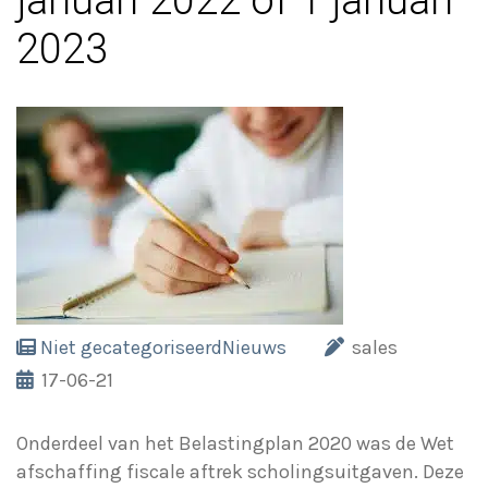
januari 2022 of 1 januari
2023
Niet gecategoriseerd
Nieuws
sales
17-06-21
Onderdeel van het Belastingplan 2020 was de Wet
afschaffing fiscale aftrek scholingsuitgaven. Deze