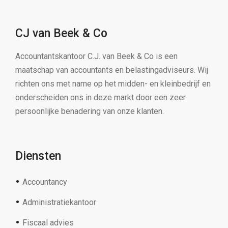
CJ van Beek & Co
Accountantskantoor C.J. van Beek & Co is een
maatschap van accountants en belastingadviseurs. Wij
richten ons met name op het midden- en kleinbedrijf en
onderscheiden ons in deze markt door een zeer
persoonlijke benadering van onze klanten.
Diensten
Accountancy
Administratiekantoor
Fiscaal advies