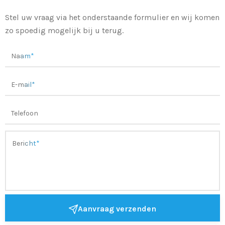
Stel uw vraag via het onderstaande formulier en wij komen
zo spoedig mogelijk bij u terug.
Aanvraag verzenden