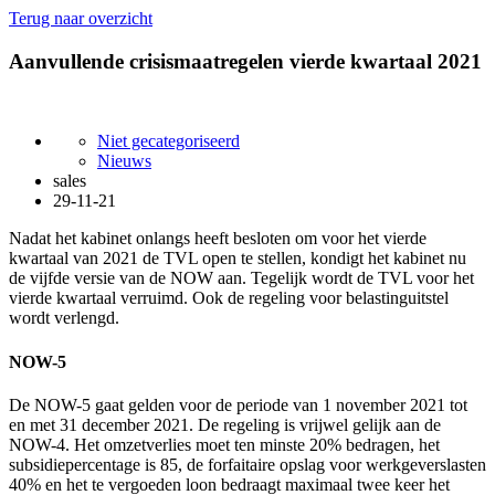
Terug naar overzicht
Aanvullende crisismaatregelen vierde kwartaal 2021
Niet gecategoriseerd
Nieuws
sales
29-11-21
Nadat het kabinet onlangs heeft besloten om voor het vierde
kwartaal van 2021 de TVL open te stellen, kondigt het kabinet nu
de vijfde versie van de NOW aan. Tegelijk wordt de TVL voor het
vierde kwartaal verruimd. Ook de regeling voor belastinguitstel
wordt verlengd.
NOW-5
De NOW-5 gaat gelden voor de periode van 1 november 2021 tot
en met 31 december 2021. De regeling is vrijwel gelijk aan de
NOW-4. Het omzetverlies moet ten minste 20% bedragen, het
subsidiepercentage is 85, de forfaitaire opslag voor werkgeverslasten
40% en het te vergoeden loon bedraagt maximaal twee keer het