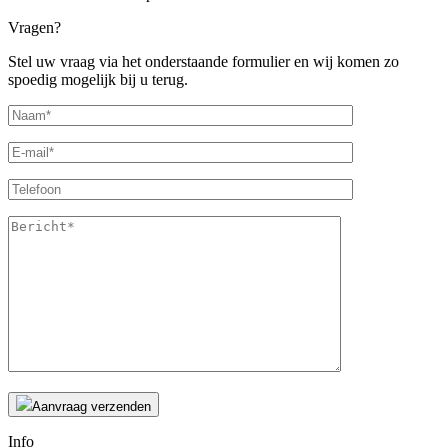
Vragen?
Stel uw vraag via het onderstaande formulier en wij komen zo
spoedig mogelijk bij u terug.
Aanvraag verzenden
Info