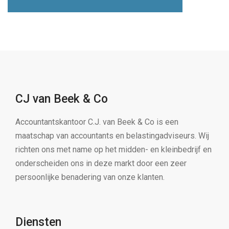
CJ van Beek & Co
Accountantskantoor C.J. van Beek & Co is een
maatschap van accountants en belastingadviseurs. Wij
richten ons met name op het midden- en kleinbedrijf en
onderscheiden ons in deze markt door een zeer
persoonlijke benadering van onze klanten.
Diensten