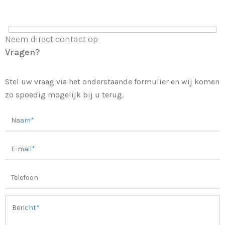
Neem direct contact op
Vragen?
Stel uw vraag via het onderstaande formulier en wij komen
zo spoedig mogelijk bij u terug.