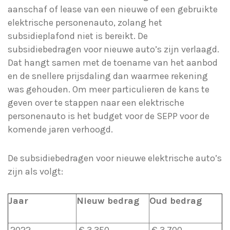
aanschaf of lease van een nieuwe of een gebruikte
elektrische personenauto, zolang het
subsidieplafond niet is bereikt. De
subsidiebedragen voor nieuwe auto’s zijn verlaagd.
Dat hangt samen met de toename van het aanbod
en de snellere prijsdaling dan waarmee rekening
was gehouden. Om meer particulieren de kans te
geven over te stappen naar een elektrische
personenauto is het budget voor de SEPP voor de
komende jaren verhoogd.
De subsidiebedragen voor nieuwe elektrische auto’s
zijn als volgt:
Jaar
Nieuw bedrag
Oud bedrag