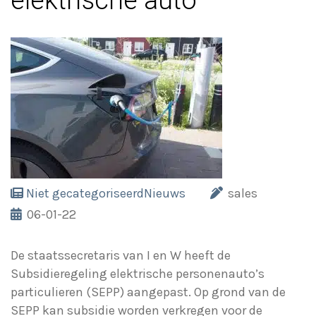
elektrische auto
Niet gecategoriseerd
Nieuws
sales
06-01-22
De staatssecretaris van I en W heeft de
Subsidieregeling elektrische personenauto’s
particulieren (SEPP) aangepast. Op grond van de
SEPP kan subsidie worden verkregen voor de