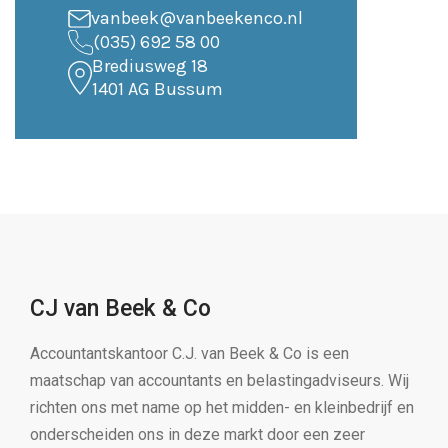
vanbeek@vanbeekenco.nl
(035) 692 58 00
Brediusweg 18
1401 AG Bussum
CJ van Beek & Co
Accountantskantoor C.J. van Beek & Co is een
maatschap van accountants en belastingadviseurs. Wij
richten ons met name op het midden- en kleinbedrijf en
onderscheiden ons in deze markt door een zeer