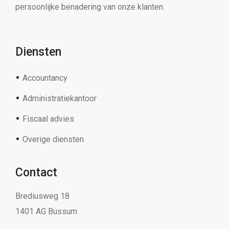
persoonlijke benadering van onze klanten.
Diensten
Accountancy
Administratiekantoor
Fiscaal advies
Overige diensten
Contact
Brediusweg 18
1401 AG Bussum