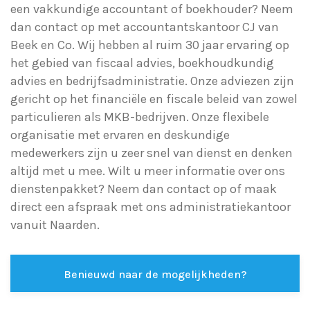
een vakkundige accountant of boekhouder? Neem
dan contact op met accountantskantoor CJ van
Beek en Co. Wij hebben al ruim 30 jaar ervaring op
het gebied van fiscaal advies, boekhoudkundig
advies en bedrijfsadministratie. Onze adviezen zijn
gericht op het financiële en fiscale beleid van zowel
particulieren als MKB-bedrijven. Onze flexibele
organisatie met ervaren en deskundige
medewerkers zijn u zeer snel van dienst en denken
altijd met u mee. Wilt u meer informatie over ons
dienstenpakket? Neem dan contact op of maak
direct een afspraak met ons administratiekantoor
vanuit Naarden.
Benieuwd naar de mogelijkheden?