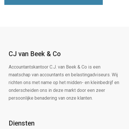
CJ van Beek & Co
Accountantskantoor C.J. van Beek & Co is een
maatschap van accountants en belastingadviseurs. Wij
richten ons met name op het midden- en kleinbedrijf en
onderscheiden ons in deze markt door een zeer
persoonlijke benadering van onze klanten.
Diensten