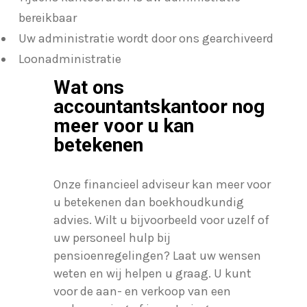
bereikbaar
Uw administratie wordt door ons gearchiveerd
Loonadministratie
Wat ons
accountantskantoor nog
meer voor u kan
betekenen
Onze financieel adviseur kan meer voor
u betekenen dan boekhoudkundig
advies. Wilt u bijvoorbeeld voor uzelf of
uw personeel hulp bij
pensioenregelingen? Laat uw wensen
weten en wij helpen u graag. U kunt
voor de aan- en verkoop van een