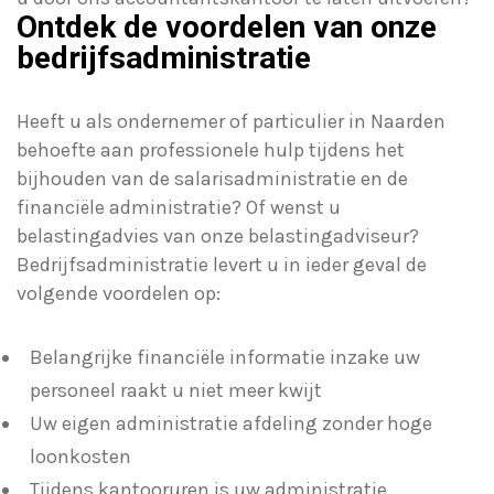
Ontdek de voordelen van onze
bedrijfsadministratie
Heeft u als ondernemer of particulier in Naarden
behoefte aan professionele hulp tijdens het
bijhouden van de salarisadministratie en de
financiële administratie? Of wenst u
belastingadvies van onze belastingadviseur?
Bedrijfsadministratie levert u in ieder geval de
volgende voordelen op:
Belangrijke financiële informatie inzake uw
personeel raakt u niet meer kwijt
Uw eigen administratie afdeling zonder hoge
loonkosten
Tijdens kantooruren is uw administratie