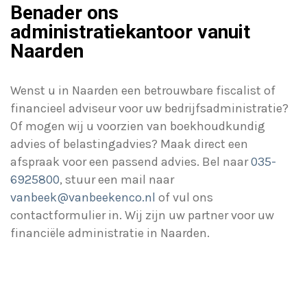
Benader ons
administratiekantoor vanuit
Naarden
Wenst u in Naarden een betrouwbare fiscalist of
financieel adviseur voor uw bedrijfsadministratie?
Of mogen wij u voorzien van boekhoudkundig
advies of belastingadvies? Maak direct een
afspraak voor een passend advies. Bel naar
035-
6925800
, stuur een mail naar
vanbeek@vanbeekenco.nl
of vul ons
contactformulier in. Wij zijn uw partner voor uw
financiële administratie in Naarden.