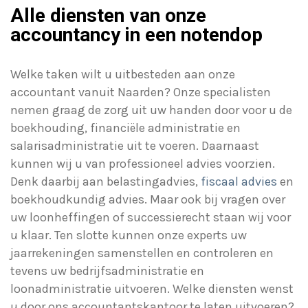
Alle diensten van onze
accountancy in een notendop
Welke taken wilt u uitbesteden aan onze
accountant vanuit Naarden? Onze specialisten
nemen graag de zorg uit uw handen door voor u de
boekhouding, financiële administratie en
salarisadministratie uit te voeren. Daarnaast
kunnen wij u van professioneel advies voorzien.
Denk daarbij aan belastingadvies,
fiscaal advies
en
boekhoudkundig advies. Maar ook bij vragen over
uw loonheffingen of successierecht staan wij voor
u klaar. Ten slotte kunnen onze experts uw
jaarrekeningen samenstellen en controleren en
tevens uw bedrijfsadministratie en
loonadministratie uitvoeren. Welke diensten wenst
u door ons accountantskantoor te laten uitvoeren?