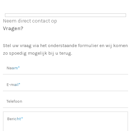
Neem direct contact op
Vragen?
Stel uw vraag via het onderstaande formulier en wij komen
zo spoedig mogelijk bij u terug.