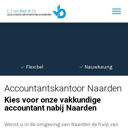
Flexibel
Nauwkeurig
Accountantskantoor Naarden
Kies voor onze vakkundige
accountant nabij Naarden
Wenst u in de omgeving van Naarden de hulp van