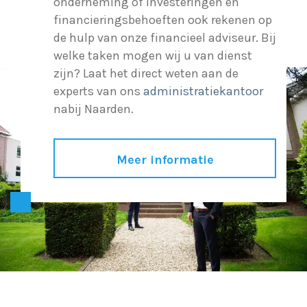
onderneming of investeringen en
financieringsbehoeften ook rekenen op
de hulp van onze financieel adviseur. Bij
welke taken mogen wij u van dienst
zijn? Laat het direct weten aan de
experts van ons
administratiekantoor
nabij Naarden.
Meer informatie